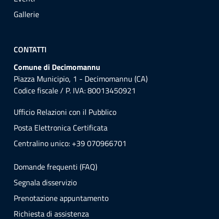
Gallerie
CONTATTI
Comune di Decimomannu
Piazza Municipio, 1 - Decimomannu (CA)
Codice fiscale / P. IVA: 80013450921
Ufficio Relazioni con il Pubblico
Posta Elettronica Certificata
Centralino unico: +39 070966701
Domande frequenti (FAQ)
Segnala disservizio
Prenotazione appuntamento
Richiesta di assistenza