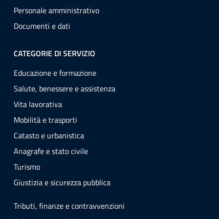
Personale amministrativo
Documenti e dati
CATEGORIE DI SERVIZIO
Educazione e formazione
Salute, benessere e assistenza
Vita lavorativa
Mobilità e trasporti
Catasto e urbanistica
Anagrafe e stato civile
Turismo
Giustizia e sicurezza pubblica
Tributi, finanze e contravvenzioni