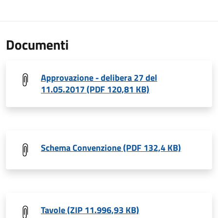
Documenti
Approvazione - delibera 27 del
11.05.2017 (PDF 120,81 KB)
Schema Convenzione (PDF 132,4 KB)
Tavole (ZIP 11.996,93 KB)