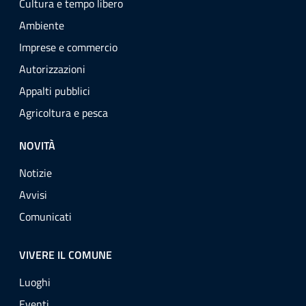
Cultura e tempo libero
Ambiente
Imprese e commercio
Autorizzazioni
Appalti pubblici
Agricoltura e pesca
NOVITÀ
Notizie
Avvisi
Comunicati
VIVERE IL COMUNE
Luoghi
Eventi