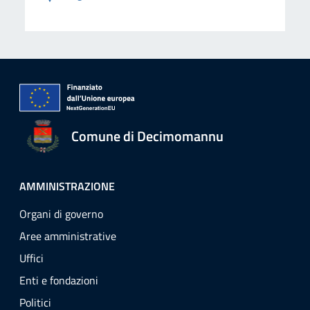
Comune di Decimomannu
AMMINISTRAZIONE
Organi di governo
Aree amministrative
Uffici
Enti e fondazioni
Politici