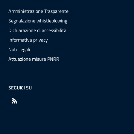
Amministrazione Trasparente
Segnalazione whistleblowing
Dichiarazione di accessibilità
Informativa privacy
Note legali
Attuazione misure PNRR
SEGUICI SU
RSS