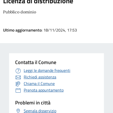
Licenza di distribuzione
Pubblico dominio
Ultimo aggiornamento:
18/11/2024, 17:53
Contatta il Comune
Leggi le domande frequenti
Richiedi assistenza
Chiama il Comune
Prenota appuntamento
Problemi in città
Segnala disservizio