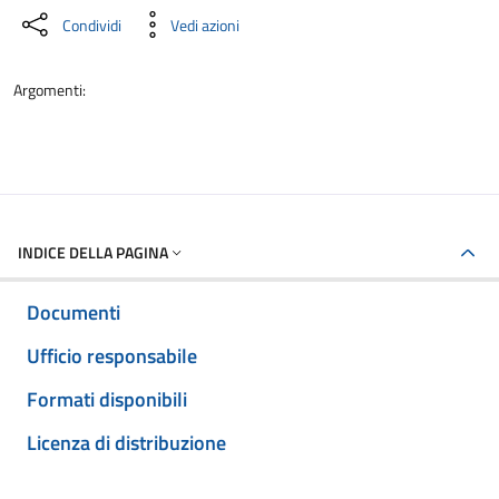
Condividi
Vedi azioni
Argomenti:
INDICE DELLA PAGINA
Documenti
Ufficio responsabile
Formati disponibili
Licenza di distribuzione