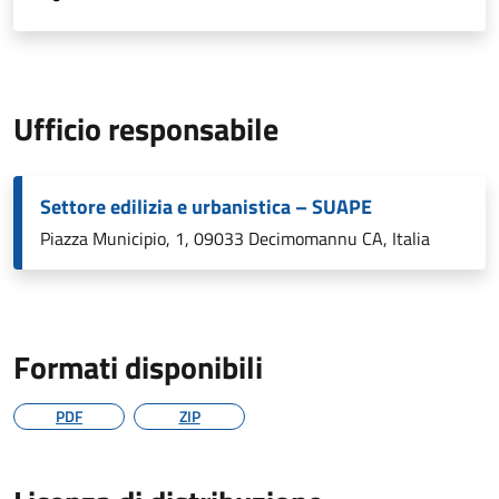
Ufficio responsabile
Settore edilizia e urbanistica – SUAPE
Piazza Municipio, 1, 09033 Decimomannu CA, Italia
Formati disponibili
PDF
ZIP