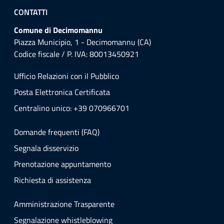
CONTATTI
Comune di Decimomannu
Piazza Municipio, 1 - Decimomannu (CA)
Codice fiscale / P. IVA: 80013450921
Ufficio Relazioni con il Pubblico
Posta Elettronica Certificata
Centralino unico: +39 070966701
Domande frequenti (FAQ)
Segnala disservizio
Prenotazione appuntamento
Richiesta di assistenza
Amministrazione Trasparente
Segnalazione whistleblowing