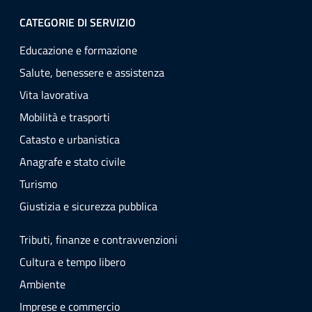
CATEGORIE DI SERVIZIO
Educazione e formazione
Salute, benessere e assistenza
Vita lavorativa
Mobilità e trasporti
Catasto e urbanistica
Anagrafe e stato civile
Turismo
Giustizia e sicurezza pubblica
Tributi, finanze e contravvenzioni
Cultura e tempo libero
Ambiente
Imprese e commercio