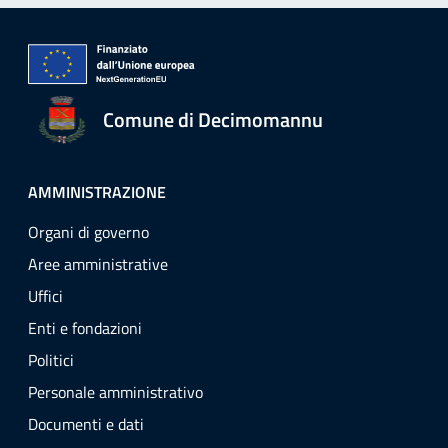
Comune di Decimomannu
AMMINISTRAZIONE
Organi di governo
Aree amministrative
Uffici
Enti e fondazioni
Politici
Personale amministrativo
Documenti e dati