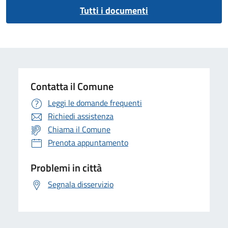
Tutti i documenti
Contatta il Comune
Leggi le domande frequenti
Richiedi assistenza
Chiama il Comune
Prenota appuntamento
Problemi in città
Segnala disservizio