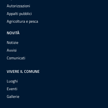
Autorizzazioni
Appalti pubblici
Agricoltura e pesca
NOVITÀ
Notizie
Avvisi
Comunicati
VIVERE IL COMUNE
Luoghi
Eventi
Gallerie