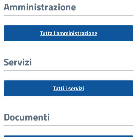
Amministrazione
Tutta l'amministrazione
Servizi
Tutti i servizi
Documenti