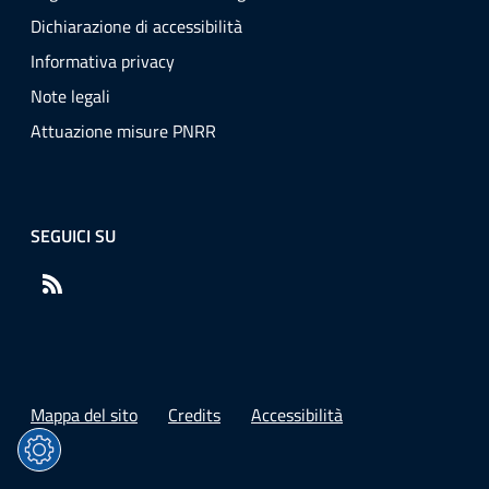
Dichiarazione di accessibilità
Informativa privacy
Note legali
Attuazione misure PNRR
SEGUICI SU
RSS
Mappa del sito
Credits
Accessibilità