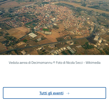
Veduta aerea di Decimomannu © Foto di Nicola Secci - Wikimedia
Tutti gli eventi