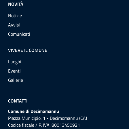
NOVITÀ
Notizie
Avvisi
Comunicati
VIVERE IL COMUNE
Luoghi
Eventi
Gallerie
CONTATTI
Comune di Decimomannu
Piazza Municipio, 1 - Decimomannu (CA)
Codice fiscale / P. IVA: 80013450921