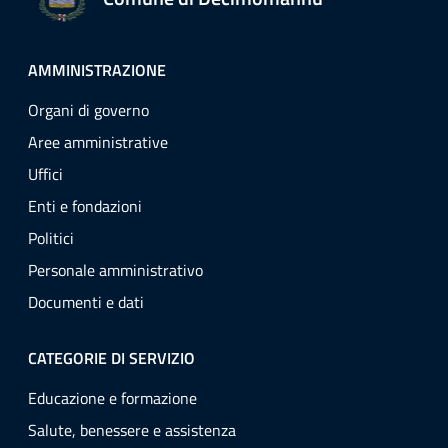
AMMINISTRAZIONE
Organi di governo
Aree amministrative
Uffici
Enti e fondazioni
Politici
Personale amministrativo
Documenti e dati
CATEGORIE DI SERVIZIO
Educazione e formazione
Salute, benessere e assistenza