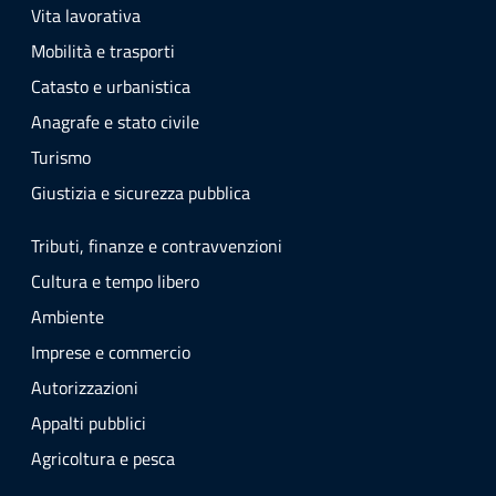
Vita lavorativa
Mobilità e trasporti
Catasto e urbanistica
Anagrafe e stato civile
Turismo
Giustizia e sicurezza pubblica
Tributi, finanze e contravvenzioni
Cultura e tempo libero
Ambiente
Imprese e commercio
Autorizzazioni
Appalti pubblici
Agricoltura e pesca