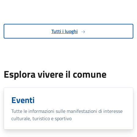
Tutti i luoghi
Esplora vivere il comune
Eventi
Tutte le informazioni sulle manifestazioni di interesse
culturale, turistico e sportivo