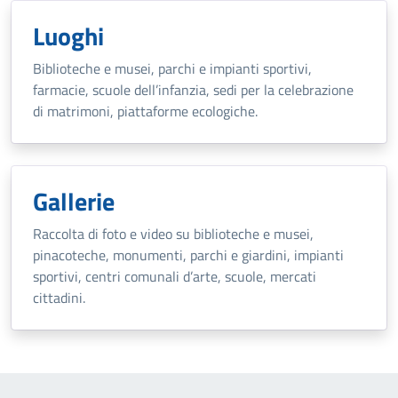
Luoghi
Biblioteche e musei, parchi e impianti sportivi,
farmacie, scuole dell’infanzia, sedi per la celebrazione
di matrimoni, piattaforme ecologiche.
Gallerie
Raccolta di foto e video su biblioteche e musei,
pinacoteche, monumenti, parchi e giardini, impianti
sportivi, centri comunali d’arte, scuole, mercati
cittadini.