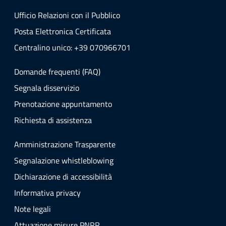
Ufficio Relazioni con il Pubblico
Posta Elettronica Certificata
Centralino unico: +39 070966701
Domande frequenti (FAQ)
Segnala disservizio
Prenotazione appuntamento
Richiesta di assistenza
Amministrazione Trasparente
Segnalazione whistleblowing
Dichiarazione di accessibilità
Informativa privacy
Note legali
Attuazione misure PNRR