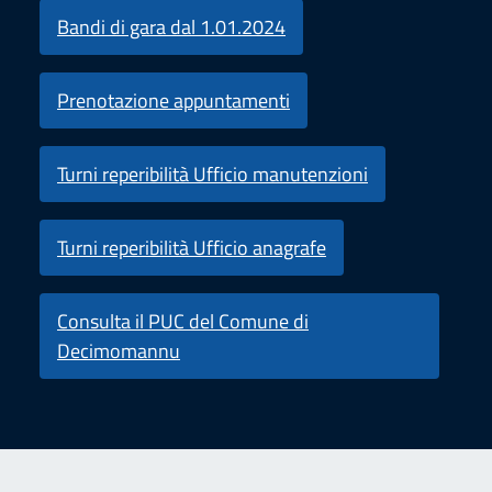
Bandi di gara dal 1.01.2024
Prenotazione appuntamenti
Turni reperibilità Ufficio manutenzioni
Turni reperibilità Ufficio anagrafe
Consulta il PUC del Comune di
Decimomannu