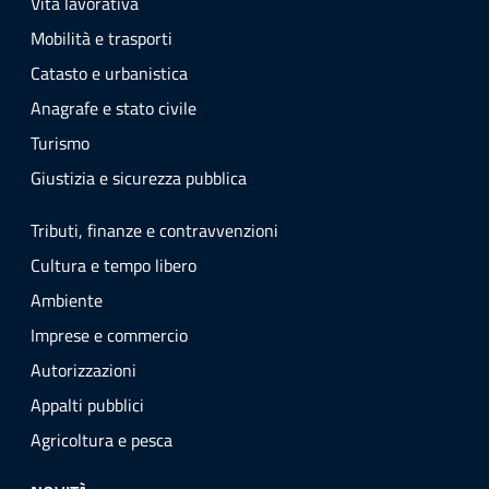
Vita lavorativa
Mobilità e trasporti
Catasto e urbanistica
Anagrafe e stato civile
Turismo
Giustizia e sicurezza pubblica
Tributi, finanze e contravvenzioni
Cultura e tempo libero
Ambiente
Imprese e commercio
Autorizzazioni
Appalti pubblici
Agricoltura e pesca