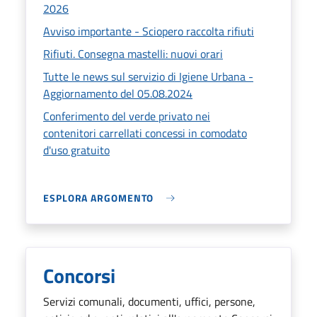
2026
Avviso importante - Sciopero raccolta rifiuti
Rifiuti. Consegna mastelli: nuovi orari
Tutte le news sul servizio di Igiene Urbana -
Aggiornamento del 05.08.2024
Conferimento del verde privato nei
contenitori carrellati concessi in comodato
d'uso gratuito
ESPLORA ARGOMENTO
Concorsi
Servizi comunali, documenti, uffici, persone,