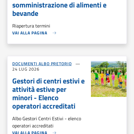
somministrazione di alimenti e
bevande
Riapertura termini
VAI ALLA PAGINA
DOCUMENTI ALBO PRETORIO
24 LUG 2026
Gestori di centri estivi e
attività estive per
minori - Elenco
operatori accreditati
Albo Gestori Centri Estivi - elenco
operatori accreditati
VAI ALLA PAGINA