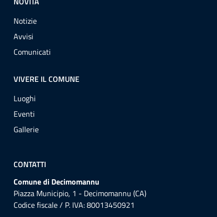
NOVITÀ
Notizie
Avvisi
Comunicati
VIVERE IL COMUNE
Luoghi
Eventi
Gallerie
CONTATTI
Comune di Decimomannu
Piazza Municipio, 1 - Decimomannu (CA)
Codice fiscale / P. IVA: 80013450921