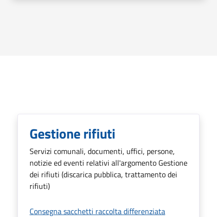
Argomenti in evidenza
Gestione rifiuti
Servizi comunali, documenti, uffici, persone,
notizie ed eventi relativi all'argomento Gestione
dei rifiuti (discarica pubblica, trattamento dei
rifiuti)
Consegna sacchetti raccolta differenziata