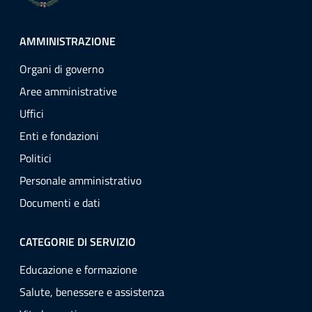
AMMINISTRAZIONE
Organi di governo
Aree amministrative
Uffici
Enti e fondazioni
Politici
Personale amministrativo
Documenti e dati
CATEGORIE DI SERVIZIO
Educazione e formazione
Salute, benessere e assistenza