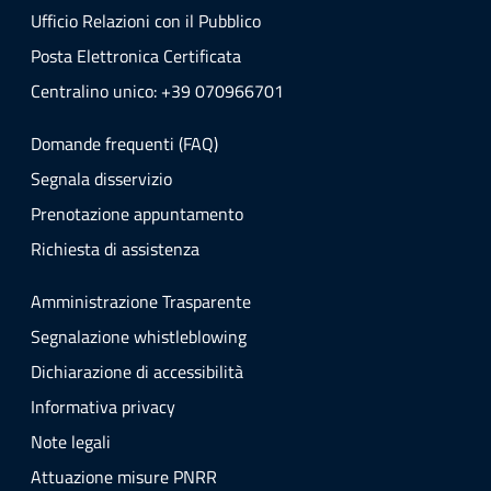
Ufficio Relazioni con il Pubblico
Posta Elettronica Certificata
Centralino unico: +39 070966701
Domande frequenti (FAQ)
Segnala disservizio
Prenotazione appuntamento
Richiesta di assistenza
Amministrazione Trasparente
Segnalazione whistleblowing
Dichiarazione di accessibilità
Informativa privacy
Note legali
Attuazione misure PNRR