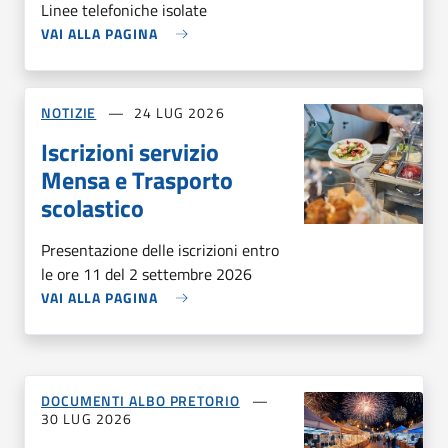
Linee telefoniche isolate
VAI ALLA PAGINA
NOTIZIE
24 LUG 2026
Iscrizioni servizio
Mensa e Trasporto
scolastico
Presentazione delle iscrizioni entro
le ore 11 del 2 settembre 2026
VAI ALLA PAGINA
DOCUMENTI ALBO PRETORIO
30 LUG 2026