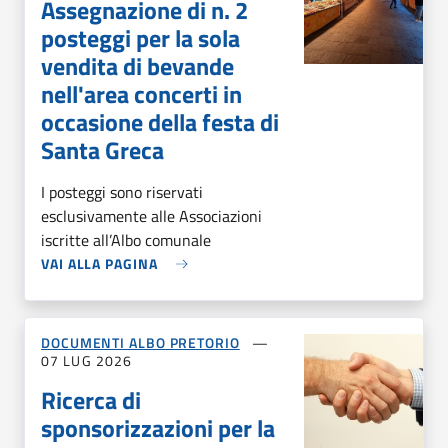
Assegnazione di n. 2
posteggi per la sola
vendita di bevande
nell'area concerti in
occasione della festa di
Santa Greca
I posteggi sono riservati
esclusivamente alle Associazioni
iscritte all’Albo comunale
VAI ALLA PAGINA
DOCUMENTI ALBO PRETORIO
07 LUG 2026
Ricerca di
sponsorizzazioni per la