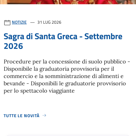
NOTIZIE
31 LUG 2026
Sagra di Santa Greca - Settembre
2026
Procedure per la concessione di suolo pubblico -
Disponibile la graduatoria provvisoria per il
commercio e la somministrazione di alimenti e
bevande - Disponibili le graduatorie provvisorio
per lo spettacolo viaggiante
TUTTE LE NOVITÀ