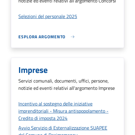
notizie ed eventi relativi all'argomento Concorsi
Selezioni del personale 2025
ESPLORA ARGOMENTO
Imprese
Servizi comunali, documenti, uffici, persone,
notizie ed eventi relativi all'argomento Imprese
Incentivo al sostegno delle iniziative
imprenditoriali - Misura antispopolamento -
Credito di imposta 2024
Avvio Servizio di Esternalizzazione SUAPEE
del Comune di Decimomannu