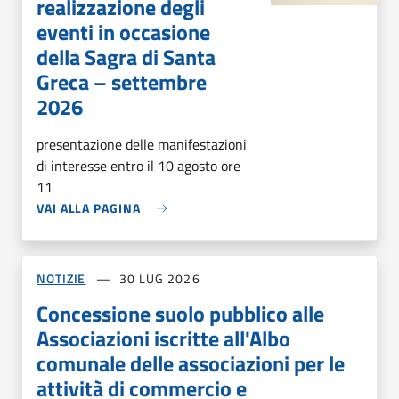
realizzazione degli
eventi in occasione
della Sagra di Santa
Greca – settembre
2026
presentazione delle manifestazioni
di interesse entro il 10 agosto ore
11
VAI ALLA PAGINA
NOTIZIE
30 LUG 2026
Concessione suolo pubblico alle
Associazioni iscritte all'Albo
comunale delle associazioni per le
attività di commercio e