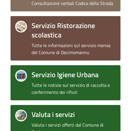
Consultazione verbali Codice della Strada
Servizio Ristorazione
scolastica
Tutte le informazioni sul servizio mensa
del Comune di Decimomannu
Servizio Igiene Urbana
Tutte le notizie sul servizio di raccolta e
conferimento dei rifiuti
Valuta i servizi
Valuta i servizi offerti dal Comune di