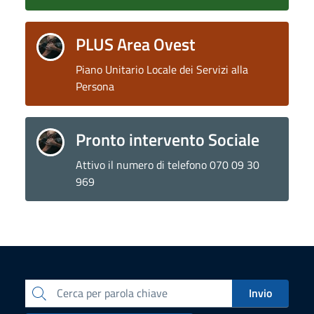
PLUS Area Ovest
Piano Unitario Locale dei Servizi alla
Persona
Pronto intervento Sociale
Attivo il numero di telefono 070 09 30
969
Invio
Cerca per parola chiave