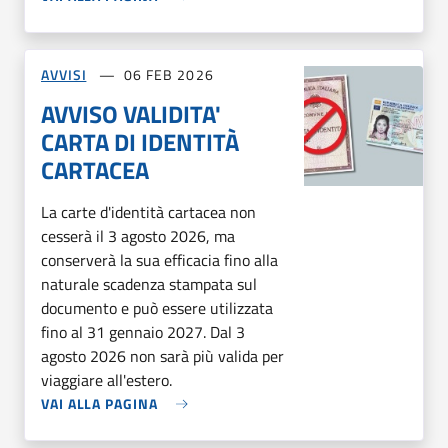
AVVISI
06 FEB 2026
AVVISO VALIDITA'
CARTA DI IDENTITÀ
CARTACEA
La carte d'identità cartacea non
cesserà il 3 agosto 2026, ma
conserverà la sua efficacia fino alla
naturale scadenza stampata sul
documento e può essere utilizzata
fino al 31 gennaio 2027. Dal 3
agosto 2026 non sarà più valida per
viaggiare all'estero.
VAI ALLA PAGINA