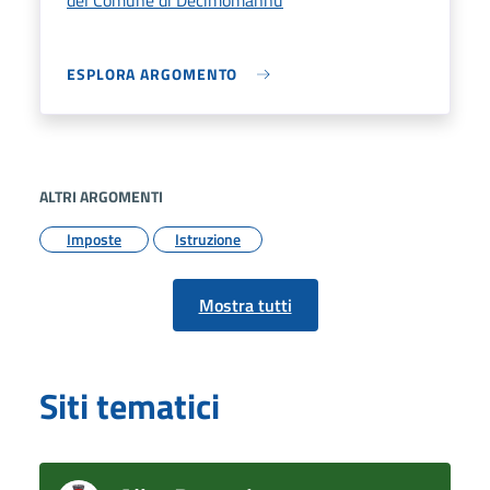
ESPLORA ARGOMENTO
ALTRI ARGOMENTI
Imposte
Istruzione
Mostra tutti
Siti tematici