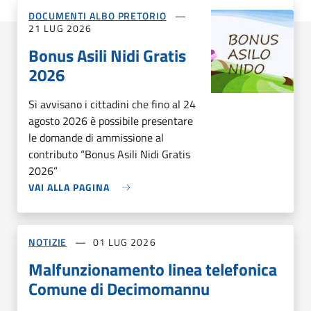
DOCUMENTI ALBO PRETORIO
21 LUG 2026
Bonus Asili Nidi Gratis
2026
Si avvisano i cittadini che fino al 24
agosto 2026 è possibile presentare
le domande di ammissione al
contributo “Bonus Asili Nidi Gratis
2026”
VAI ALLA PAGINA
NOTIZIE
01 LUG 2026
Malfunzionamento linea telefonica
Comune di Decimomannu