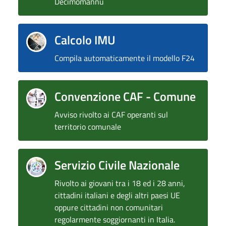
Decimomannu
Calcolo IMU
Compila automaticamente il modello F24
Convenzione CAF - Comune
Avviso rivolto ai CAF operanti sul
territorio comunale
Servizio Civile Nazionale
Rivolto ai giovani tra i 18 ed i 28 anni,
cittadini italiani e degli altri paesi UE
oppure cittadini non comunitari
regolarmente soggiornanti in Italia.