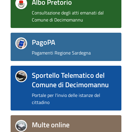
Albo Pretorio
Consultazione degli atti emanati dal
Comune di Decimomannu
PagoPA
Pagamenti Regione Sardegna
Sportello Telematico del
Comune di Decimomannu
Portale per l'invio delle istanze del
cittadino
Multe online