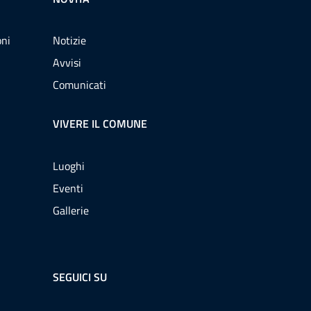
oni
Notizie
Avvisi
Comunicati
VIVERE IL COMUNE
Luoghi
Eventi
Gallerie
SEGUICI SU