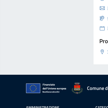
Pro
Comune d
AMMINISTRAZIONE
CATEGO