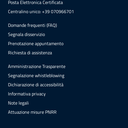
Posta Elettronica Certificata
Centralino unico: +39 070966701
Domande frequenti (FAQ)
Segnala disservizio
Prenotazione appuntamento
Richiesta di assistenza
Amministrazione Trasparente
Segnalazione whistleblowing
Dichiarazione di accessibilità
Informativa privacy
Note legali
Attuazione misure PNRR