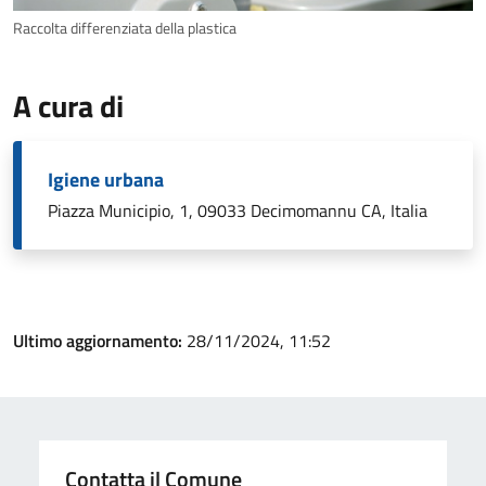
Raccolta differenziata della plastica
A cura di
Igiene urbana
Piazza Municipio, 1, 09033 Decimomannu CA, Italia
Ultimo aggiornamento:
28/11/2024, 11:52
Contatta il Comune