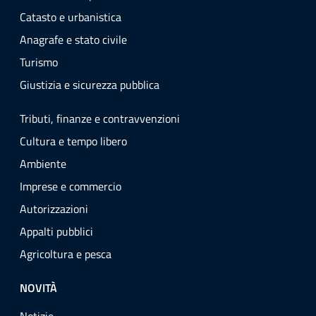
Catasto e urbanistica
Anagrafe e stato civile
Turismo
Giustizia e sicurezza pubblica
Tributi, finanze e contravvenzioni
Cultura e tempo libero
Ambiente
Imprese e commercio
Autorizzazioni
Appalti pubblici
Agricoltura e pesca
NOVITÀ