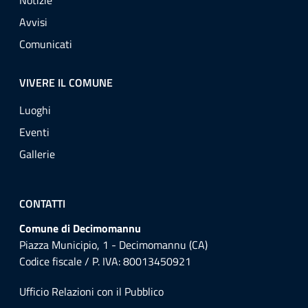
Notizie
Avvisi
Comunicati
VIVERE IL COMUNE
Luoghi
Eventi
Gallerie
CONTATTI
Comune di Decimomannu
Piazza Municipio, 1 - Decimomannu (CA)
Codice fiscale / P. IVA: 80013450921
Ufficio Relazioni con il Pubblico