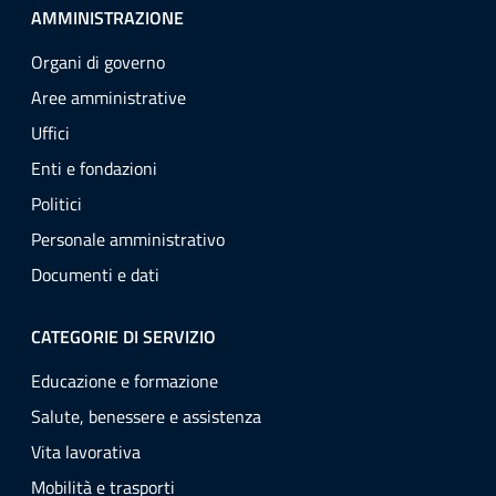
AMMINISTRAZIONE
Organi di governo
Aree amministrative
Uffici
Enti e fondazioni
Politici
Personale amministrativo
Documenti e dati
CATEGORIE DI SERVIZIO
Educazione e formazione
Salute, benessere e assistenza
Vita lavorativa
Mobilità e trasporti