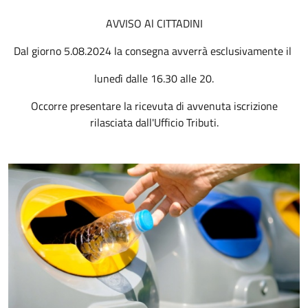
AVVISO Al CITTADINI
Dal giorno 5.08.2024 la consegna avverrà esclusivamente il
lunedì dalle 16.30 alle 20.
Occorre presentare la ricevuta di avvenuta iscrizione
rilasciata dall'Ufficio Tributi.