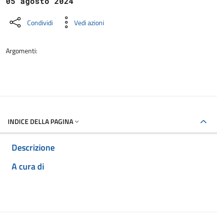
05 agosto 2024
Condividi
Vedi azioni
Argomenti:
INDICE DELLA PAGINA
Descrizione
A cura di