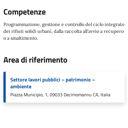
Competenze
Programmazione, gestione e controllo del ciclo integrato
dei rifiuti solidi urbani, dalla raccolta all'avvio a recupero
o a smaltimento.
Area di riferimento
Settore lavori pubblici – patrimonio –
ambiente
Piazza Municipio, 1, 09033 Decimomannu CA, Italia