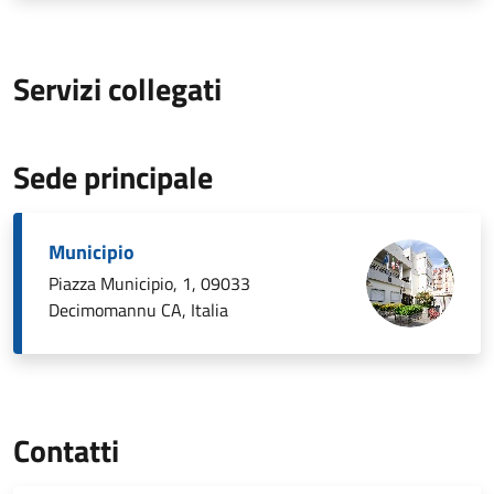
Servizi collegati
Sede principale
Municipio
Piazza Municipio, 1, 09033
Decimomannu CA, Italia
Contatti