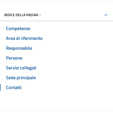
INDICE DELLA PAGINA
Competenze
Area di riferimento
Responsabile
Persone
Servizi collegati
Sede principale
Contatti