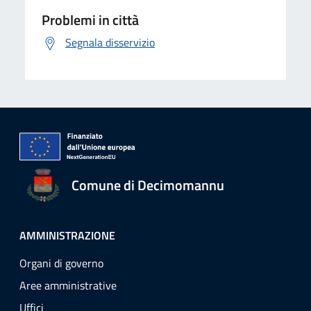
Problemi in città
Segnala disservizio
Comune di Decimomannu
AMMINISTRAZIONE
Organi di governo
Aree amministrative
Uffici