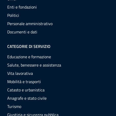
Enti e fondazioni
Politici
Personale amministrativo
Documenti e dati
CATEGORIE DI SERVIZIO
Educazione e formazione
Salute, benessere e assistenza
Vita lavorativa
Mobilità e trasporti
Catasto e urbanistica
Anagrafe e stato civile
Turismo
Giustizia e sicurezza pubblica