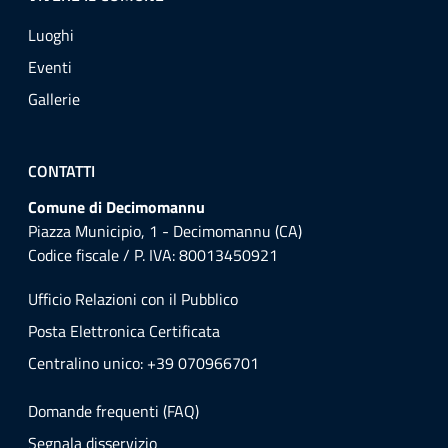
Luoghi
Eventi
Gallerie
CONTATTI
Comune di Decimomannu
Piazza Municipio, 1 - Decimomannu (CA)
Codice fiscale / P. IVA: 80013450921
Ufficio Relazioni con il Pubblico
Posta Elettronica Certificata
Centralino unico: +39 070966701
Domande frequenti (FAQ)
Segnala disservizio