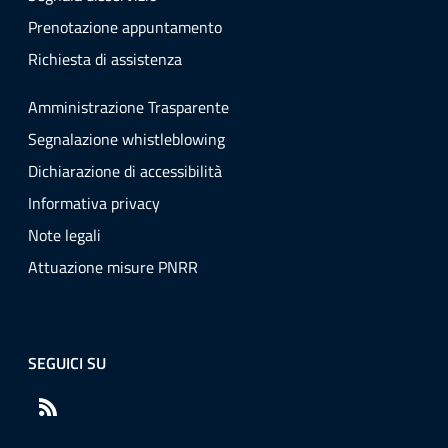
Prenotazione appuntamento
Richiesta di assistenza
Amministrazione Trasparente
Segnalazione whistleblowing
Dichiarazione di accessibilità
Informativa privacy
Note legali
Attuazione misure PNRR
SEGUICI SU
RSS