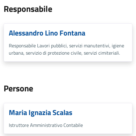
Responsabile
Alessandro Lino Fontana
Responsabile Lavori pubblici, servizi manutentivi, igiene
urbana, servizio di protezione civile, servizi cimiteriali.
Persone
Maria Ignazia Scalas
Istruttore Amministrativo Contabile