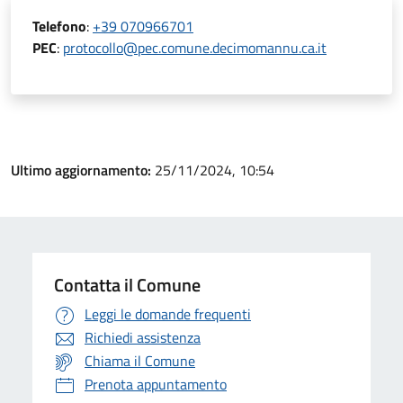
Telefono
:
+39 070966701
PEC
:
protocollo@pec.comune.decimomannu.ca.it
Ultimo aggiornamento:
25/11/2024, 10:54
Contatta il Comune
Leggi le domande frequenti
Richiedi assistenza
Chiama il Comune
Prenota appuntamento