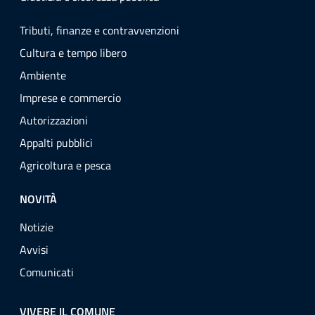
Tributi, finanze e contravvenzioni
Cultura e tempo libero
Ambiente
Imprese e commercio
Autorizzazioni
Appalti pubblici
Agricoltura e pesca
NOVITÀ
Notizie
Avvisi
Comunicati
VIVERE IL COMUNE