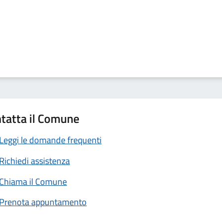
tatta il Comune
Leggi le domande frequenti
Richiedi assistenza
Chiama il Comune
Prenota appuntamento