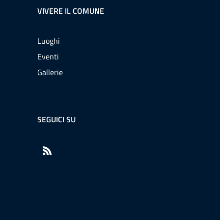
VIVERE IL COMUNE
Luoghi
Eventi
Gallerie
SEGUICI SU
RSS