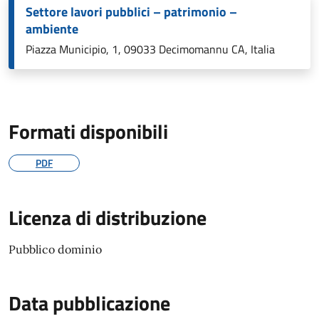
Settore lavori pubblici – patrimonio –
ambiente
Piazza Municipio, 1, 09033 Decimomannu CA, Italia
Formati disponibili
PDF
Licenza di distribuzione
Pubblico dominio
Data pubblicazione