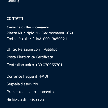
Gallerie
CONTATTI
Comune di Decimomannu
Piazza Municipio, 1 - Decimomannu (CA)
Codice fiscale / P. IVA: 80013450921
Ufficio Relazioni con il Pubblico
Posta Elettronica Certificata
Centralino unico: +39 070966701
Domande frequenti (FAQ)
Segnala disservizio
Prenotazione appuntamento
Richiesta di assistenza