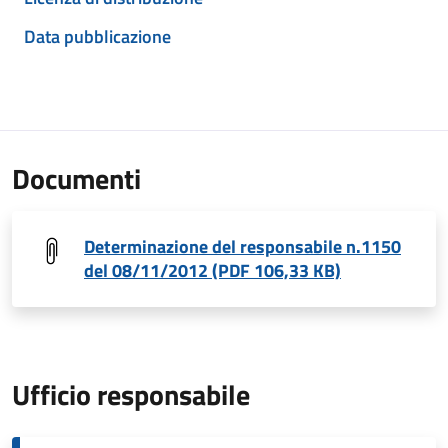
Data pubblicazione
Documenti
Determinazione del responsabile n.1150
del 08/11/2012 (PDF 106,33 KB)
Ufficio responsabile