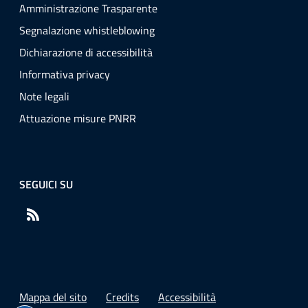
Amministrazione Trasparente
Segnalazione whistleblowing
Dichiarazione di accessibilità
Informativa privacy
Note legali
Attuazione misure PNRR
SEGUICI SU
RSS
Mappa del sito
Credits
Accessibilità