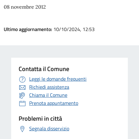
08 novembre 2012
Ultimo aggiornamento:
10/10/2024, 12:53
Contatta il Comune
Leggi le domande frequenti
Richiedi assistenza
Chiama il Comune
Prenota appuntamento
Problemi in città
Segnala disservizio