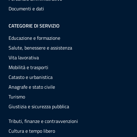
Documenti e dati
CATEGORIE DI SERVIZIO
Educazione e formazione
Salute, benessere e assistenza
Vita lavorativa
Mobilità e trasporti
Catasto e urbanistica
Anagrafe e stato civile
Turismo
Giustizia e sicurezza pubblica
Tributi, finanze e contravvenzioni
Cultura e tempo libero