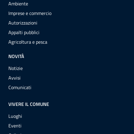
Ambiente
Imprese e commercio
Autorizzazioni
Appalti pubblici
Agricoltura e pesca
NOVITÀ
Notizie
Avvisi
Comunicati
VIVERE IL COMUNE
Luoghi
Eventi