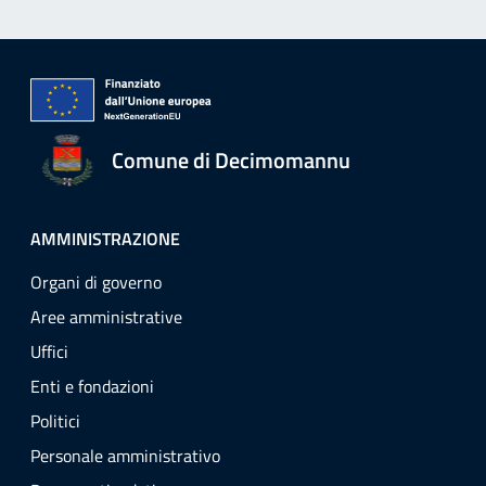
Comune di Decimomannu
AMMINISTRAZIONE
Organi di governo
Aree amministrative
Uffici
Enti e fondazioni
Politici
Personale amministrativo