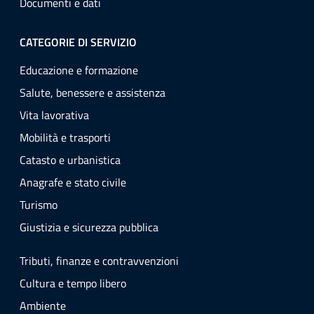
Documenti e dati
CATEGORIE DI SERVIZIO
Educazione e formazione
Salute, benessere e assistenza
Vita lavorativa
Mobilità e trasporti
Catasto e urbanistica
Anagrafe e stato civile
Turismo
Giustizia e sicurezza pubblica
Tributi, finanze e contravvenzioni
Cultura e tempo libero
Ambiente