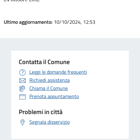
Ultimo aggiornamento:
10/10/2024, 12:53
Contatta il Comune
Leggi le domande frequenti
Richiedi assistenza
Chiama il Comune
Prenota appuntamento
Problemi in città
Segnala disservizio