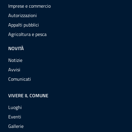
Imprese e commercio
Autorizzazioni
Appalti pubblici
Agricoltura e pesca
NOVITÀ
Notizie
Avvisi
Comunicati
VIVERE IL COMUNE
Luoghi
Eventi
Gallerie