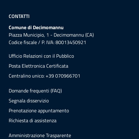
CONTATTI
Comune di Decimomannu
Piazza Municipio, 1 - Decimomannu (CA)
Codice fiscale / P. IVA: 80013450921
Ufficio Relazioni con il Pubblico
Posta Elettronica Certificata
Centralino unico: +39 070966701
Domande frequenti (FAQ)
Segnala disservizio
Prenotazione appuntamento
Richiesta di assistenza
Amministrazione Trasparente