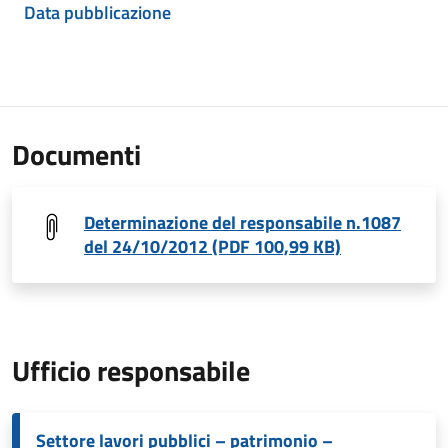
Data pubblicazione
Documenti
Determinazione del responsabile n.1087
del 24/10/2012 (PDF 100,99 KB)
Ufficio responsabile
Settore lavori pubblici – patrimonio –