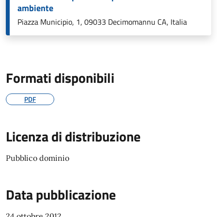
ambiente
Piazza Municipio, 1, 09033 Decimomannu CA, Italia
Formati disponibili
PDF
Licenza di distribuzione
Pubblico dominio
Data pubblicazione
24 ottobre 2012