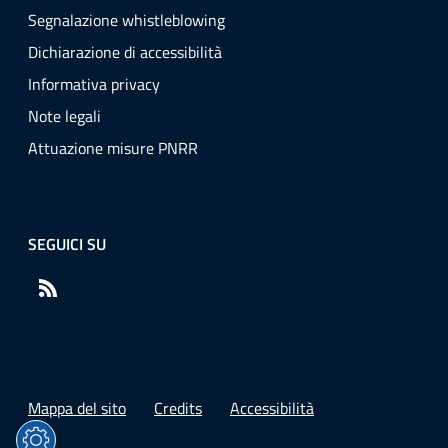
Segnalazione whistleblowing
Dichiarazione di accessibilità
Informativa privacy
Note legali
Attuazione misure PNRR
SEGUICI SU
RSS
Mappa del sito
Credits
Accessibilità