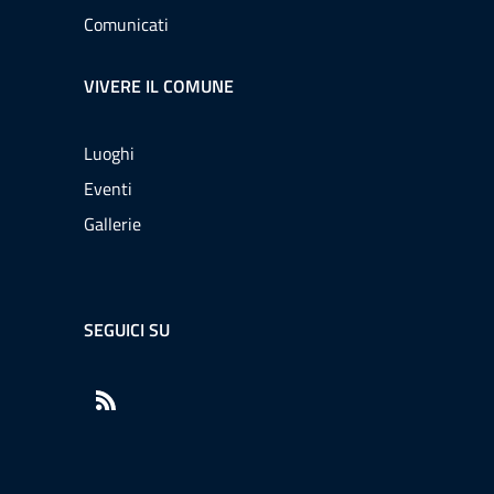
Comunicati
VIVERE IL COMUNE
Luoghi
Eventi
Gallerie
SEGUICI SU
RSS