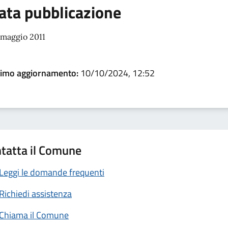
ata pubblicazione
 maggio 2011
timo aggiornamento:
10/10/2024, 12:52
tatta il Comune
Leggi le domande frequenti
Richiedi assistenza
Chiama il Comune