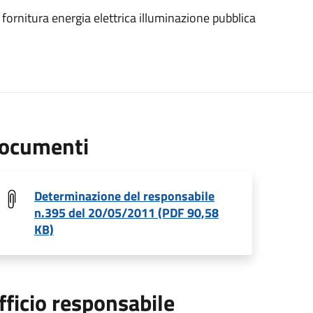
r fornitura energia elettrica illuminazione pubblica
ocumenti
Determinazione del responsabile
n.395 del 20/05/2011 (PDF 90,58
KB)
fficio responsabile