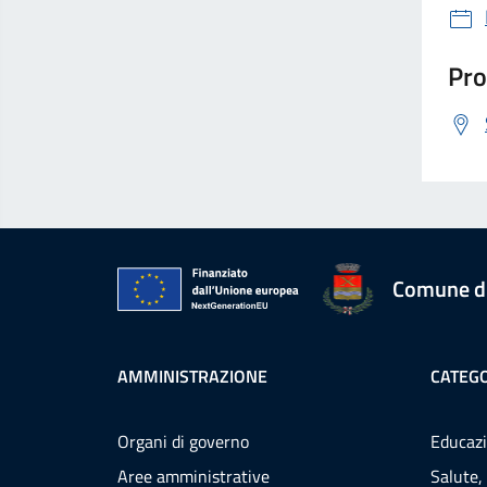
Pro
Comune d
AMMINISTRAZIONE
CATEGO
Organi di governo
Educazi
Aree amministrative
Salute,