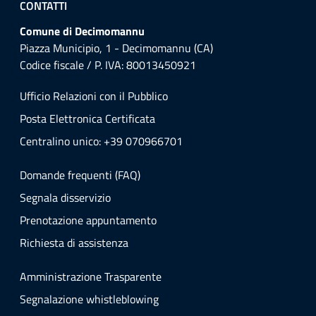
CONTATTI
Comune di Decimomannu
Piazza Municipio, 1 - Decimomannu (CA)
Codice fiscale / P. IVA: 80013450921
Ufficio Relazioni con il Pubblico
Posta Elettronica Certificata
Centralino unico: +39 070966701
Domande frequenti (FAQ)
Segnala disservizio
Prenotazione appuntamento
Richiesta di assistenza
Amministrazione Trasparente
Segnalazione whistleblowing