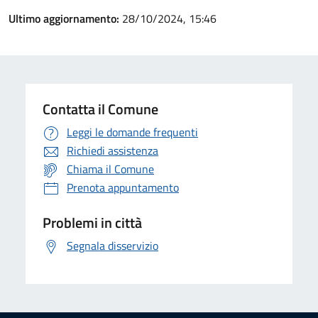
Ultimo aggiornamento:
28/10/2024, 15:46
Contatta il Comune
Leggi le domande frequenti
Richiedi assistenza
Chiama il Comune
Prenota appuntamento
Problemi in città
Segnala disservizio