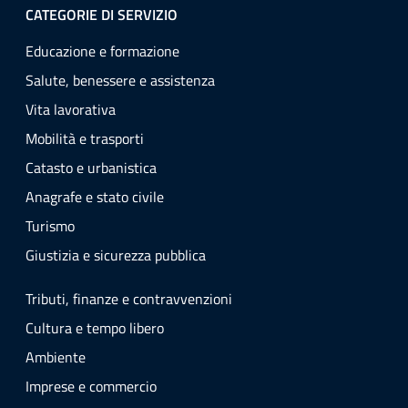
CATEGORIE DI SERVIZIO
Educazione e formazione
Salute, benessere e assistenza
Vita lavorativa
Mobilità e trasporti
Catasto e urbanistica
Anagrafe e stato civile
Turismo
Giustizia e sicurezza pubblica
Tributi, finanze e contravvenzioni
Cultura e tempo libero
Ambiente
Imprese e commercio