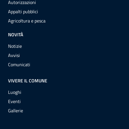
Autorizzazioni
Appalti pubblici
Agricoltura e pesca
NOVITÀ
Notizie
Avvisi
Comunicati
VIVERE IL COMUNE
Luoghi
Eventi
Gallerie