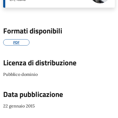
Formati disponibili
PDF
Licenza di distribuzione
Pubblico dominio
Data pubblicazione
22 gennaio 2015