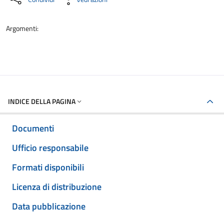
Argomenti:
INDICE DELLA PAGINA
Documenti
Ufficio responsabile
Formati disponibili
Licenza di distribuzione
Data pubblicazione