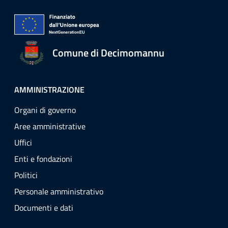
Comune di Decimomannu
AMMINISTRAZIONE
Organi di governo
Aree amministrative
Uffici
Enti e fondazioni
Politici
Personale amministrativo
Documenti e dati