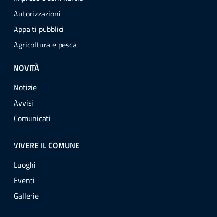
Autorizzazioni
Appalti pubblici
Agricoltura e pesca
NOVITÀ
Notizie
Avvisi
Comunicati
VIVERE IL COMUNE
Luoghi
Eventi
Gallerie