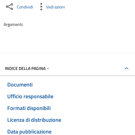
Condividi
Vedi azioni
Argomenti:
INDICE DELLA PAGINA
Documenti
Ufficio responsabile
Formati disponibili
Licenza di distribuzione
Data pubblicazione