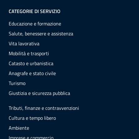
CATEGORIE DI SERVIZIO
Educazione e formazione
Salute, benessere e assistenza
Vita lavorativa
Mobilità e trasporti
Catasto e urbanistica
Anagrafe e stato civile
Turismo
Giustizia e sicurezza pubblica
Tributi, finanze e contravvenzioni
Cultura e tempo libero
Ambiente
Imprese e commercio