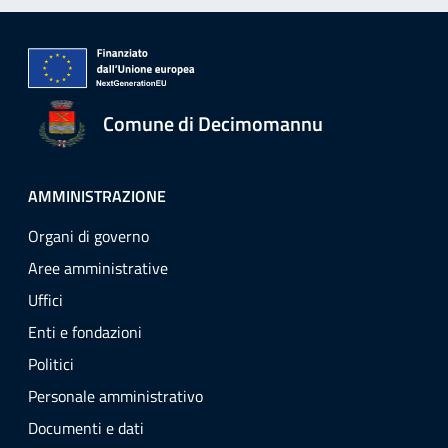
Comune di Decimomannu
AMMINISTRAZIONE
Organi di governo
Aree amministrative
Uffici
Enti e fondazioni
Politici
Personale amministrativo
Documenti e dati