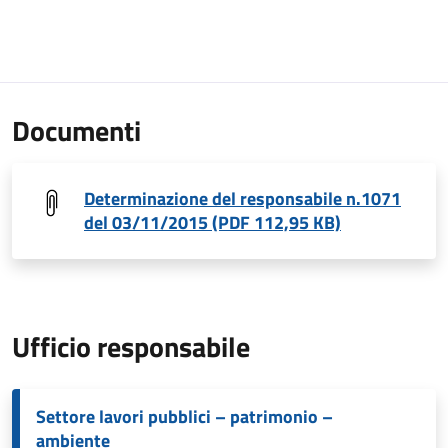
Documenti
Determinazione del responsabile n.1071
del 03/11/2015 (PDF 112,95 KB)
Ufficio responsabile
Settore lavori pubblici – patrimonio –
ambiente