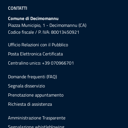
CONTATTI
Comune di Decimomannu
Piazza Municipio, 1 - Decimomannu (CA)
Codice fiscale / P. IVA: 80013450921
Ufficio Relazioni con il Pubblico
Posta Elettronica Certificata
Centralino unico: +39 070966701
Domande frequenti (FAQ)
Segnala disservizio
Prenotazione appuntamento
Richiesta di assistenza
Amministrazione Trasparente
Segnalazione whistleblowing