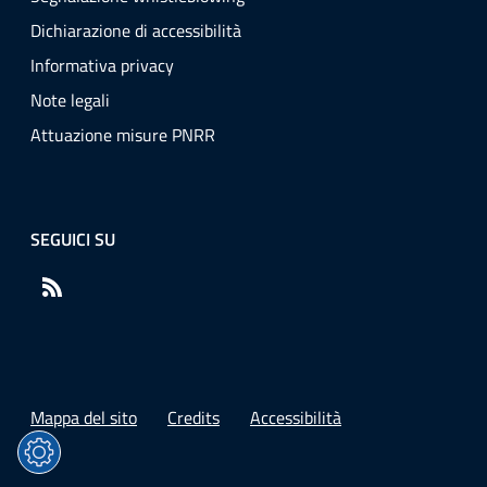
Dichiarazione di accessibilità
Informativa privacy
Note legali
Attuazione misure PNRR
SEGUICI SU
RSS
Mappa del sito
Credits
Accessibilità