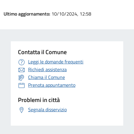
Ultimo aggiornamento:
10/10/2024, 12:58
Contatta il Comune
Leggi le domande frequenti
Richiedi assistenza
Chiama il Comune
Prenota appuntamento
Problemi in città
Segnala disservizio