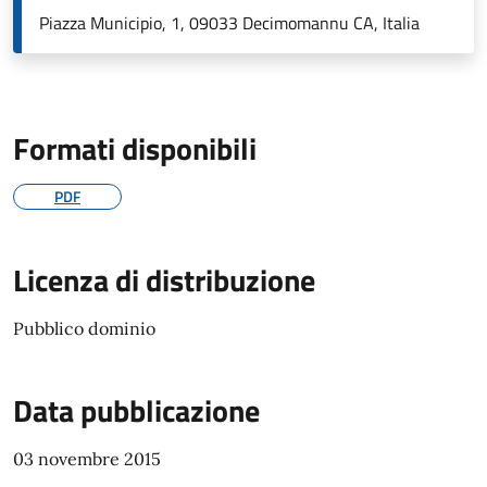
Piazza Municipio, 1, 09033 Decimomannu CA, Italia
Formati disponibili
PDF
Licenza di distribuzione
Pubblico dominio
Data pubblicazione
03 novembre 2015