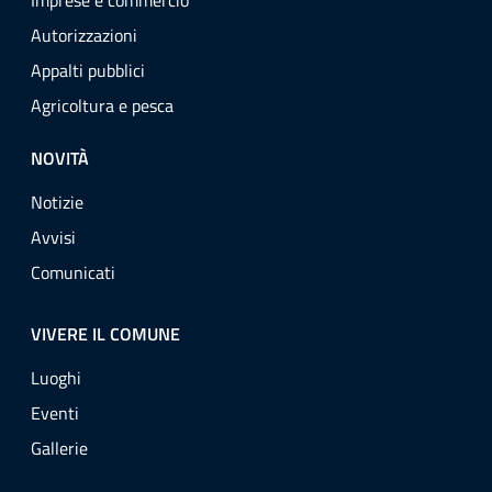
Imprese e commercio
Autorizzazioni
Appalti pubblici
Agricoltura e pesca
NOVITÀ
Notizie
Avvisi
Comunicati
VIVERE IL COMUNE
Luoghi
Eventi
Gallerie