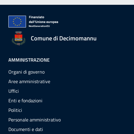
Comune di Decimomannu
AMMINISTRAZIONE
Organi di governo
Aree amministrative
Uffici
Enti e fondazioni
Politici
Personale amministrativo
Documenti e dati