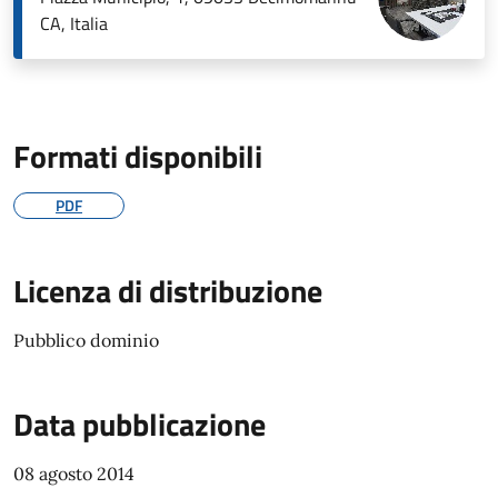
CA, Italia
Formati disponibili
PDF
Licenza di distribuzione
Pubblico dominio
Data pubblicazione
08 agosto 2014