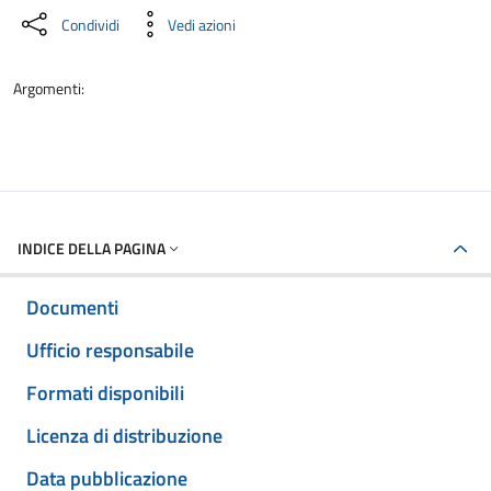
Condividi
Vedi azioni
Argomenti:
INDICE DELLA PAGINA
Documenti
Ufficio responsabile
Formati disponibili
Licenza di distribuzione
Data pubblicazione