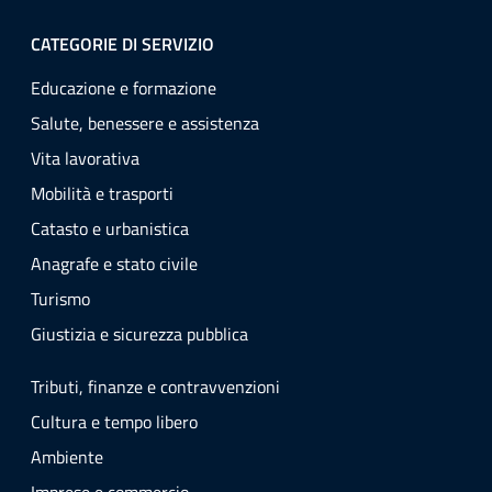
CATEGORIE DI SERVIZIO
Educazione e formazione
Salute, benessere e assistenza
Vita lavorativa
Mobilità e trasporti
Catasto e urbanistica
Anagrafe e stato civile
Turismo
Giustizia e sicurezza pubblica
Tributi, finanze e contravvenzioni
Cultura e tempo libero
Ambiente