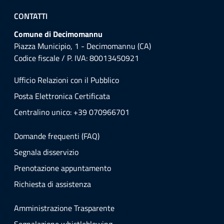
CONTATTI
Comune di Decimomannu
Piazza Municipio, 1 - Decimomannu (CA)
Codice fiscale / P. IVA: 80013450921
Ufficio Relazioni con il Pubblico
Posta Elettronica Certificata
Centralino unico: +39 070966701
Domande frequenti (FAQ)
Segnala disservizio
Prenotazione appuntamento
Richiesta di assistenza
Amministrazione Trasparente