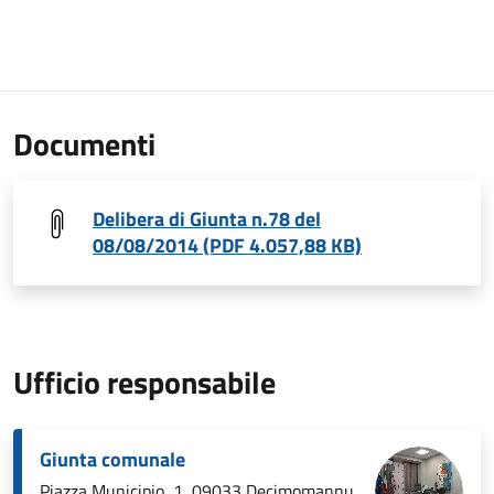
Documenti
Delibera di Giunta n.78 del
08/08/2014 (PDF 4.057,88 KB)
Ufficio responsabile
Giunta comunale
Piazza Municipio, 1, 09033 Decimomannu