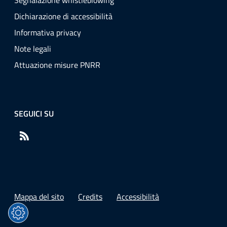
Segnalazione whistleblowing
Dichiarazione di accessibilità
Informativa privacy
Note legali
Attuazione misure PNRR
SEGUICI SU
RSS
Mappa del sito
Credits
Accessibilità