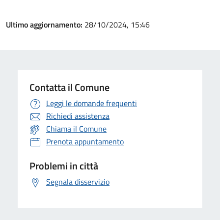
Ultimo aggiornamento:
28/10/2024, 15:46
Contatta il Comune
Leggi le domande frequenti
Richiedi assistenza
Chiama il Comune
Prenota appuntamento
Problemi in città
Segnala disservizio