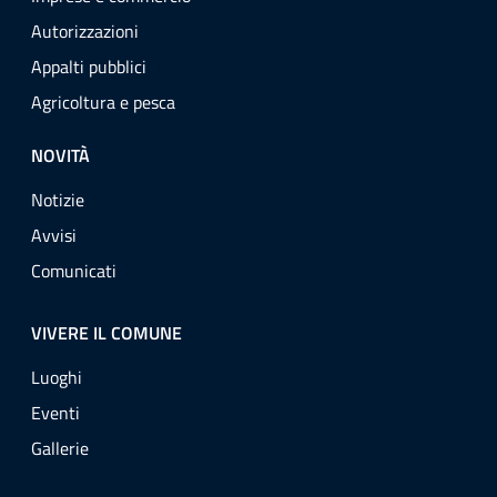
Autorizzazioni
Appalti pubblici
Agricoltura e pesca
NOVITÀ
Notizie
Avvisi
Comunicati
VIVERE IL COMUNE
Luoghi
Eventi
Gallerie