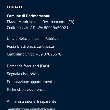
CONTATTI
Comune di Decimomannu
Piazza Municipio, 1 - Decimomannu (CA)
Codice fiscale / P. IVA: 80013450921
Ufficio Relazioni con il Pubblico
Posta Elettronica Certificata
Centralino unico: +39 070966701
Domande frequenti (FAQ)
Segnala disservizio
Prenotazione appuntamento
Richiesta di assistenza
Amministrazione Trasparente
Segnalazione whistleblowing