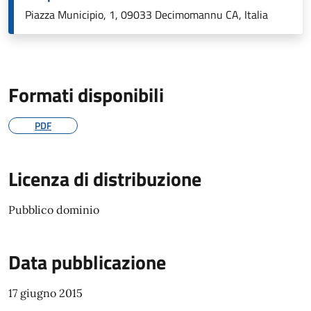
Piazza Municipio, 1, 09033 Decimomannu CA, Italia
Formati disponibili
PDF
Licenza di distribuzione
Pubblico dominio
Data pubblicazione
17 giugno 2015