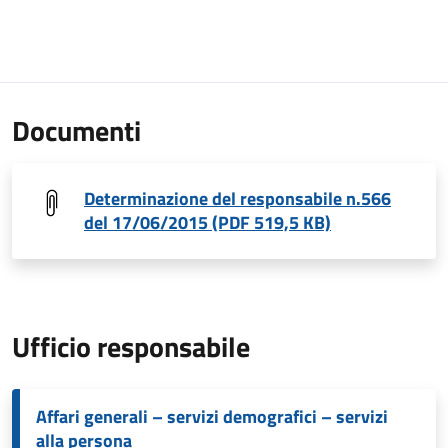
Documenti
Determinazione del responsabile n.566
del 17/06/2015 (PDF 519,5 KB)
Ufficio responsabile
Affari generali – servizi demografici – servizi
alla persona