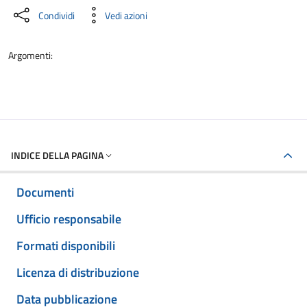
Condividi
Vedi azioni
Argomenti:
INDICE DELLA PAGINA
Documenti
Ufficio responsabile
Formati disponibili
Licenza di distribuzione
Data pubblicazione