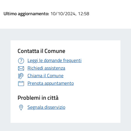
Ultimo aggiornamento:
10/10/2024, 12:58
Contatta il Comune
Leggi le domande frequenti
Richiedi assistenza
Chiama il Comune
Prenota appuntamento
Problemi in città
Segnala disservizio