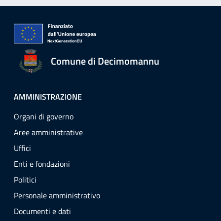
Comune di Decimomannu
AMMINISTRAZIONE
Organi di governo
Aree amministrative
Uffici
Enti e fondazioni
Politici
Personale amministrativo
Documenti e dati