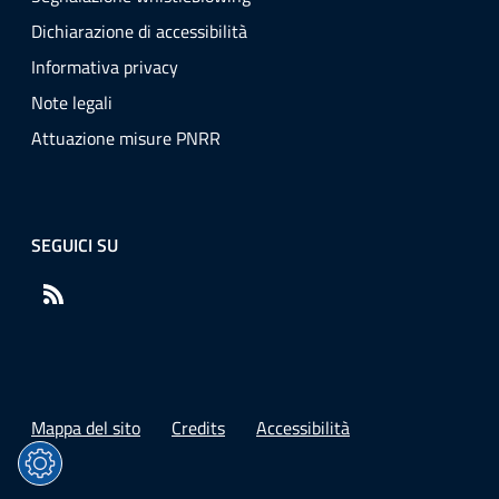
Dichiarazione di accessibilità
Informativa privacy
Note legali
Attuazione misure PNRR
SEGUICI SU
RSS
Mappa del sito
Credits
Accessibilità