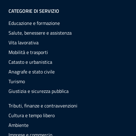
CATEGORIE DI SERVIZIO
Educazione e formazione
Salute, benessere e assistenza
Vita lavorativa
Mobilità e trasporti
Catasto e urbanistica
Anagrafe e stato civile
Turismo
Giustizia e sicurezza pubblica
Tributi, finanze e contravvenzioni
Cultura e tempo libero
Ambiente
Imprese e commercio