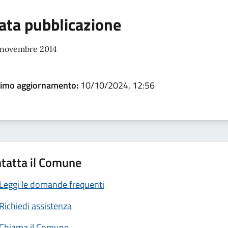
ata pubblicazione
 novembre 2014
timo aggiornamento:
10/10/2024, 12:56
tatta il Comune
Leggi le domande frequenti
Richiedi assistenza
Chiama il Comune