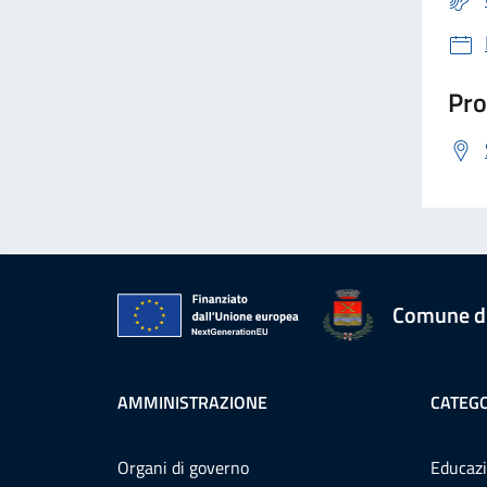
Pro
Comune d
AMMINISTRAZIONE
CATEGO
Organi di governo
Educazi