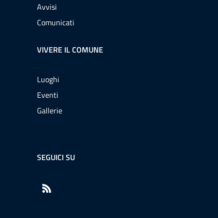
Avvisi
Comunicati
VIVERE IL COMUNE
Luoghi
Eventi
Gallerie
SEGUICI SU
RSS