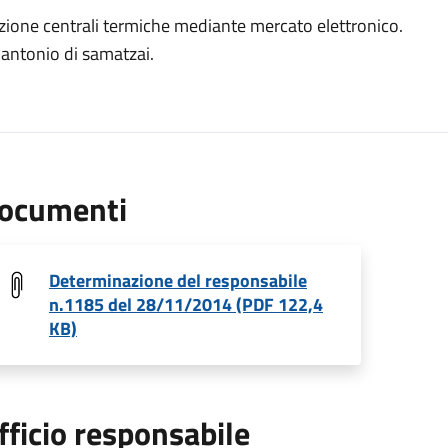
zione centrali termiche mediante mercato elettronico.
 antonio di samatzai.
ocumenti
Determinazione del responsabile
n.1185 del 28/11/2014 (PDF 122,4
KB)
fficio responsabile