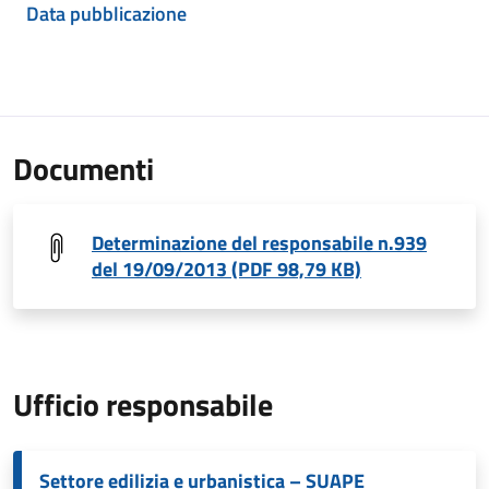
Data pubblicazione
Documenti
Determinazione del responsabile n.939
del 19/09/2013 (PDF 98,79 KB)
Ufficio responsabile
Settore edilizia e urbanistica – SUAPE