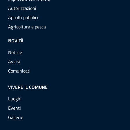
Autorizzazioni
Appalti pubblici
Agricoltura e pesca
NOVITÀ
Notizie
Avvisi
Comunicati
VIVERE IL COMUNE
Luoghi
Eventi
Gallerie