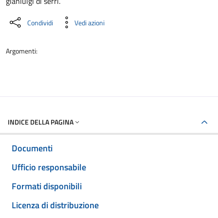
gianluigi di serri.
Condividi
Vedi azioni
Argomenti:
INDICE DELLA PAGINA
Documenti
Ufficio responsabile
Formati disponibili
Licenza di distribuzione