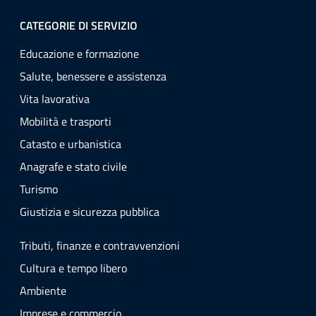
CATEGORIE DI SERVIZIO
Educazione e formazione
Salute, benessere e assistenza
Vita lavorativa
Mobilità e trasporti
Catasto e urbanistica
Anagrafe e stato civile
Turismo
Giustizia e sicurezza pubblica
Tributi, finanze e contravvenzioni
Cultura e tempo libero
Ambiente
Imprese e commercio