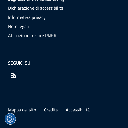
Dichiarazione di accessibilità
Informativa privacy
Note legali
Attuazione misure PNRR
SEGUICI SU
RSS
Mappa del sito
Credits
Accessibilità