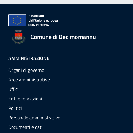
Comune di Decimomannu
AMMINISTRAZIONE
Organi di governo
Aree amministrative
Uffici
Enti e fondazioni
Politici
Personale amministrativo
Documenti e dati