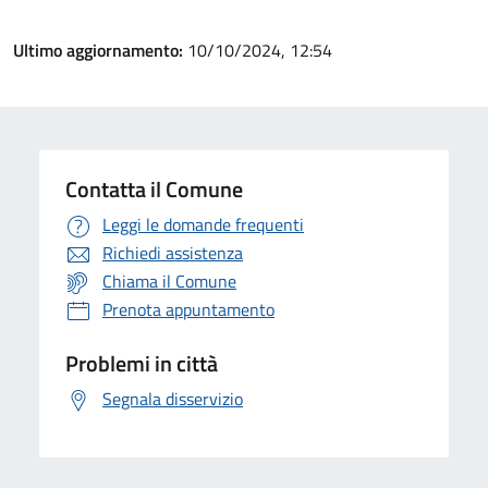
Ultimo aggiornamento:
10/10/2024, 12:54
Contatta il Comune
Leggi le domande frequenti
Richiedi assistenza
Chiama il Comune
Prenota appuntamento
Problemi in città
Segnala disservizio