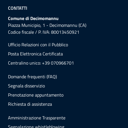
CONTATTI
Comune di Decimomannu
Piazza Municipio, 1 - Decimomannu (CA)
Codice fiscale / P. IVA: 80013450921
Ufficio Relazioni con il Pubblico
Posta Elettronica Certificata
Centralino unico: +39 070966701
Domande frequenti (FAQ)
Segnala disservizio
Prenotazione appuntamento
Richiesta di assistenza
Amministrazione Trasparente
Segnalazione whistleblowing