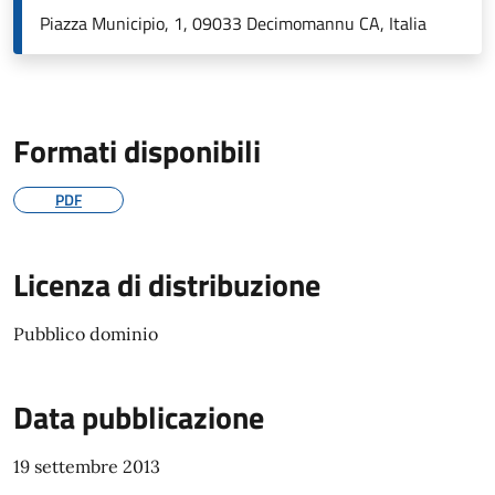
Piazza Municipio, 1, 09033 Decimomannu CA, Italia
Formati disponibili
PDF
Licenza di distribuzione
Pubblico dominio
Data pubblicazione
19 settembre 2013