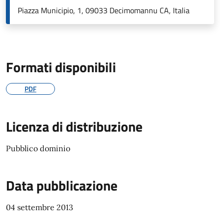
Piazza Municipio, 1, 09033 Decimomannu CA, Italia
Formati disponibili
PDF
Licenza di distribuzione
Pubblico dominio
Data pubblicazione
04 settembre 2013