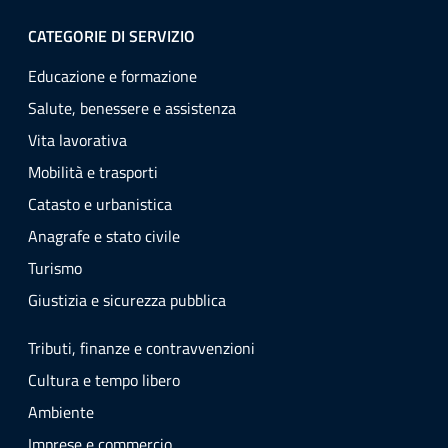
CATEGORIE DI SERVIZIO
Educazione e formazione
Salute, benessere e assistenza
Vita lavorativa
Mobilità e trasporti
Catasto e urbanistica
Anagrafe e stato civile
Turismo
Giustizia e sicurezza pubblica
Tributi, finanze e contravvenzioni
Cultura e tempo libero
Ambiente
Imprese e commercio