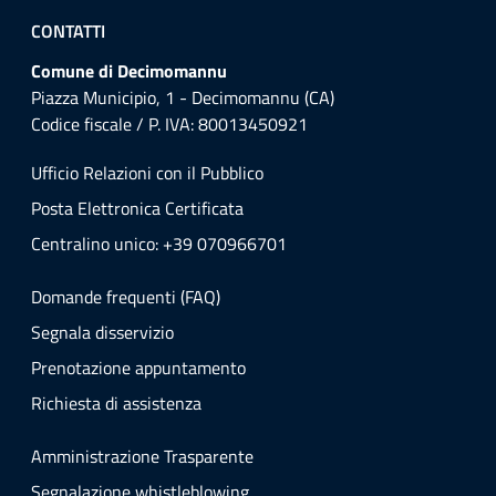
CONTATTI
Comune di Decimomannu
Piazza Municipio, 1 - Decimomannu (CA)
Codice fiscale / P. IVA: 80013450921
Ufficio Relazioni con il Pubblico
Posta Elettronica Certificata
Centralino unico: +39 070966701
Domande frequenti (FAQ)
Segnala disservizio
Prenotazione appuntamento
Richiesta di assistenza
Amministrazione Trasparente
Segnalazione whistleblowing