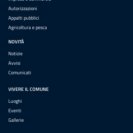
Autorizzazioni
Appalti pubblici
Agricoltura e pesca
NOVITÀ
Notizie
Avvisi
Comunicati
VIVERE IL COMUNE
Luoghi
Eventi
Gallerie