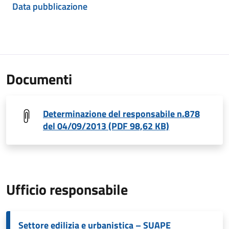
Data pubblicazione
Documenti
Determinazione del responsabile n.878
del 04/09/2013 (PDF 98,62 KB)
Ufficio responsabile
Settore edilizia e urbanistica – SUAPE