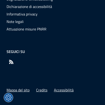
Dichiarazione di accessibilità
Informativa privacy
Note legali
Attuazione misure PNRR
SEGUICI SU
RSS
Mappa del sito
Credits
Accessibilità