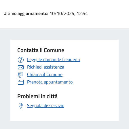
Ultimo aggiornamento:
10/10/2024, 12:54
Contatta il Comune
Leggi le domande frequenti
Richiedi assistenza
Chiama il Comune
Prenota appuntamento
Problemi in città
Segnala disservizio