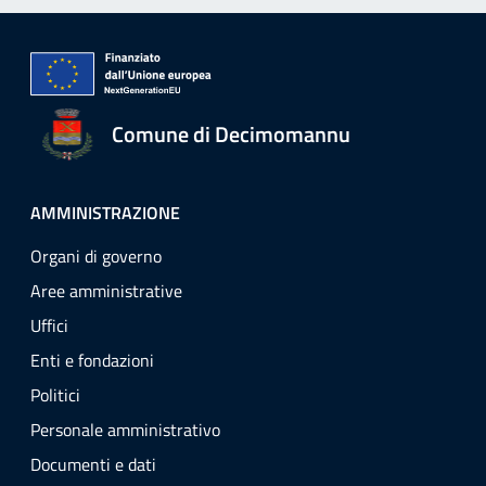
Comune di Decimomannu
AMMINISTRAZIONE
Organi di governo
Aree amministrative
Uffici
Enti e fondazioni
Politici
Personale amministrativo
Documenti e dati