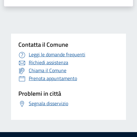
Contatta il Comune
Leggi le domande frequenti
Richiedi assistenza
Chiama il Comune
Prenota appuntamento
Problemi in città
Segnala disservizio