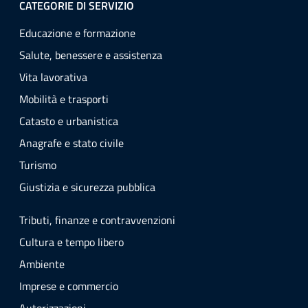
CATEGORIE DI SERVIZIO
Educazione e formazione
Salute, benessere e assistenza
Vita lavorativa
Mobilità e trasporti
Catasto e urbanistica
Anagrafe e stato civile
Turismo
Giustizia e sicurezza pubblica
Tributi, finanze e contravvenzioni
Cultura e tempo libero
Ambiente
Imprese e commercio