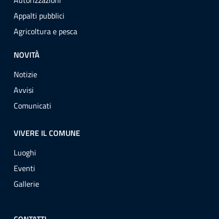
Autorizzazioni
Appalti pubblici
Agricoltura e pesca
NOVITÀ
Notizie
Avvisi
Comunicati
VIVERE IL COMUNE
Luoghi
Eventi
Gallerie