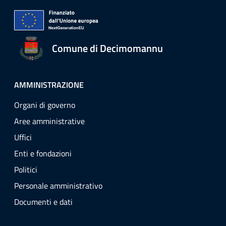
Comune di Decimomannu
AMMINISTRAZIONE
Organi di governo
Aree amministrative
Uffici
Enti e fondazioni
Politici
Personale amministrativo
Documenti e dati