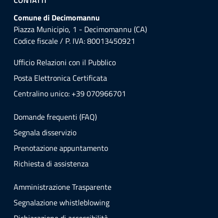
CONTATTI
Comune di Decimomannu
Piazza Municipio, 1 - Decimomannu (CA)
Codice fiscale / P. IVA: 80013450921
Ufficio Relazioni con il Pubblico
Posta Elettronica Certificata
Centralino unico: +39 070966701
Domande frequenti (FAQ)
Segnala disservizio
Prenotazione appuntamento
Richiesta di assistenza
Amministrazione Trasparente
Segnalazione whistleblowing