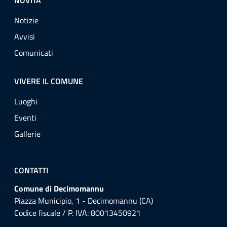
NOVITÀ
Notizie
Avvisi
Comunicati
VIVERE IL COMUNE
Luoghi
Eventi
Gallerie
CONTATTI
Comune di Decimomannu
Piazza Municipio, 1 - Decimomannu (CA)
Codice fiscale / P. IVA: 80013450921