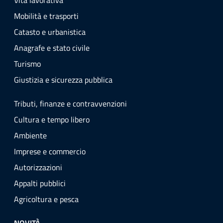
Vita lavorativa
Mobilità e trasporti
Catasto e urbanistica
Anagrafe e stato civile
Turismo
Giustizia e sicurezza pubblica
Tributi, finanze e contravvenzioni
Cultura e tempo libero
Ambiente
Imprese e commercio
Autorizzazioni
Appalti pubblici
Agricoltura e pesca