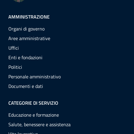
AMMINISTRAZIONE
Organi di governo
Aree amministrative
Uffici
Enti e fondazioni
Politici
Personale amministrativo
Documenti e dati
CATEGORIE DI SERVIZIO
Educazione e formazione
Salute, benessere e assistenza