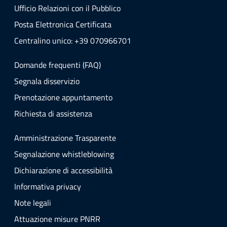
Ufficio Relazioni con il Pubblico
Posta Elettronica Certificata
Centralino unico: +39 070966701
Domande frequenti (FAQ)
Segnala disservizio
Prenotazione appuntamento
Richiesta di assistenza
Amministrazione Trasparente
Segnalazione whistleblowing
Dichiarazione di accessibilità
Informativa privacy
Note legali
Attuazione misure PNRR