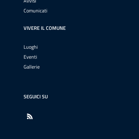
Avvisi
Comunicati
VIVERE IL COMUNE
Luoghi
Eventi
Gallerie
SEGUICI SU
RSS