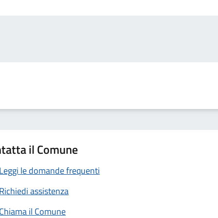
tatta il Comune
Leggi le domande frequenti
Richiedi assistenza
Chiama il Comune