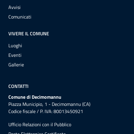
Avvisi
Comunicati
VIVERE IL COMUNE
Luoghi
Eventi
Gallerie
CONTATTI
Comune di Decimomannu
Piazza Municipio, 1 - Decimomannu (CA)
Codice fiscale / P. IVA: 80013450921
Ufficio Relazioni con il Pubblico