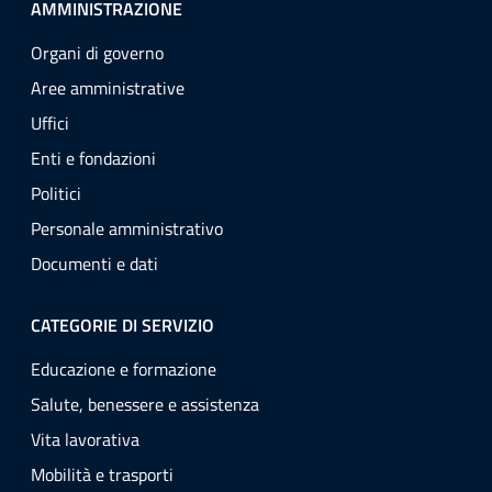
AMMINISTRAZIONE
Organi di governo
Aree amministrative
Uffici
Enti e fondazioni
Politici
Personale amministrativo
Documenti e dati
CATEGORIE DI SERVIZIO
Educazione e formazione
Salute, benessere e assistenza
Vita lavorativa
Mobilità e trasporti