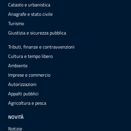
Catasto e urbanistica
Anagrafe e stato civile
Turismo
Giustizia e sicurezza pubblica
Tributi, finanze e contravvenzioni
Cultura e tempo libero
Ambiente
Imprese e commercio
Autorizzazioni
Appalti pubblici
Agricoltura e pesca
NOVITÀ
Notizie