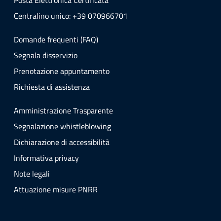
Posta Elettronica Certificata
Centralino unico: +39 070966701
Domande frequenti (FAQ)
Segnala disservizio
Prenotazione appuntamento
Richiesta di assistenza
Amministrazione Trasparente
Segnalazione whistleblowing
Dichiarazione di accessibilità
Informativa privacy
Note legali
Attuazione misure PNRR