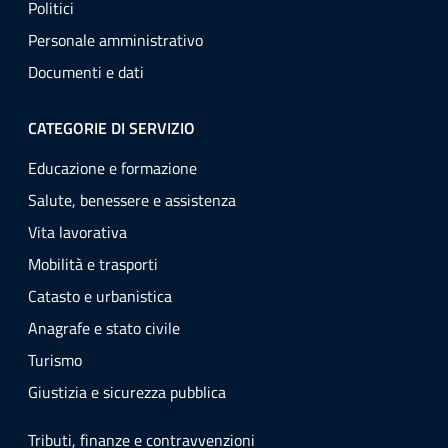
Politici
Personale amministrativo
Documenti e dati
CATEGORIE DI SERVIZIO
Educazione e formazione
Salute, benessere e assistenza
Vita lavorativa
Mobilità e trasporti
Catasto e urbanistica
Anagrafe e stato civile
Turismo
Giustizia e sicurezza pubblica
Tributi, finanze e contravvenzioni