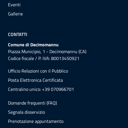
Eventi
Gallerie
CONTATTI
Comune di Decimomannu
Piazza Municipio, 1 - Decimomannu (CA)
Codice fiscale / P. IVA: 80013450921
Ufficio Relazioni con il Pubblico
Posta Elettronica Certificata
Centralino unico: +39 070966701
Domande frequenti (FAQ)
Segnala disservizio
Prenotazione appuntamento