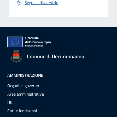
Segnala disservizio
Comune di Decimomannu
AMMINISTRAZIONE
Organi di governo
Aree amministrative
Uffici
Enti e fondazioni