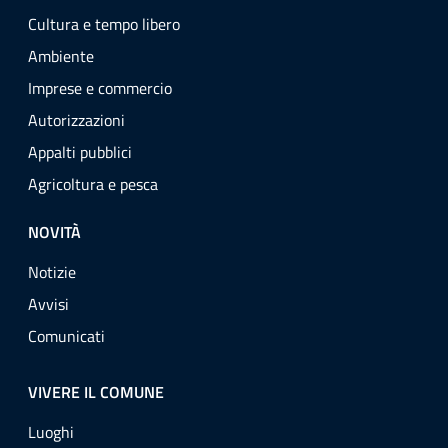
Cultura e tempo libero
Ambiente
Imprese e commercio
Autorizzazioni
Appalti pubblici
Agricoltura e pesca
NOVITÀ
Notizie
Avvisi
Comunicati
VIVERE IL COMUNE
Luoghi