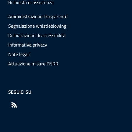
Richiesta di assistenza
Amministrazione Trasparente
Segnalazione whistleblowing
Dichiarazione di accessibilità
Informativa privacy
Note legali
Attuazione misure PNRR
SEGUICI SU
RSS