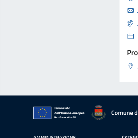
Pro
Comune d
AMMINISTRAZIONE
CATEGO