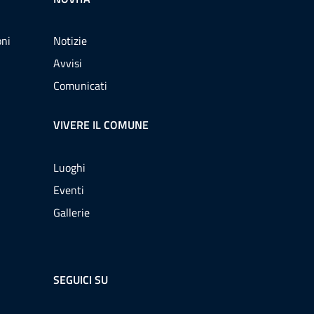
oni
Notizie
Avvisi
Comunicati
VIVERE IL COMUNE
Luoghi
Eventi
Gallerie
SEGUICI SU