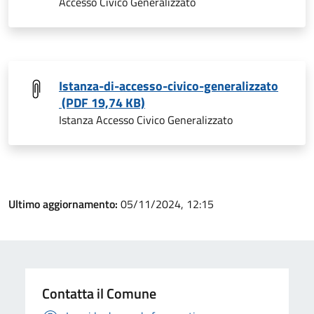
Accesso Civico Generalizzato
Istanza-di-accesso-civico-generalizzato
(PDF 19,74 KB)
Istanza Accesso Civico Generalizzato
Ultimo aggiornamento:
05/11/2024, 12:15
Contatta il Comune