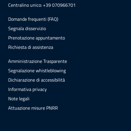
Centralino unico: +39 070966701
Domande frequenti (FAQ)
Segnala disservizio
Prenotazione appuntamento
Richiesta di assistenza
Amministrazione Trasparente
Segnalazione whistleblowing
Dichiarazione di accessibilità
Informativa privacy
Note legali
Attuazione misure PNRR