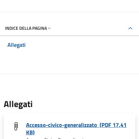
INDICE DELLA PAGINA
Allegati
Allegati
Accesso-civico-generalizzato (PDF 17,41
KB)