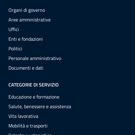
Organi di governo
Aree amministrative
Uffici
Enti e fondazioni
Politici
Personale amministrativo
Documenti e dati
CATEGORIE DI SERVIZIO
Educazione e formazione
Salute, benessere e assistenza
Vita lavorativa
Mobilità e trasporti