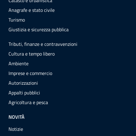
Catasto e urbanistica
Anagrafe e stato civile
Turismo
Giustizia e sicurezza pubblica
Tributi, finanze e contravvenzioni
Cultura e tempo libero
Ambiente
Imprese e commercio
Autorizzazioni
Appalti pubblici
Agricoltura e pesca
NOVITÀ
Notizie