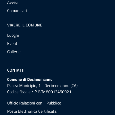
Avvisi
Comunicati
VIVERE IL COMUNE
Luoghi
Eventi
Gallerie
CONTATTI
Comune di Decimomannu
Piazza Municipio, 1 - Decimomannu (CA)
Codice fiscale / P. IVA: 80013450921
Ufficio Relazioni con il Pubblico
Posta Elettronica Certificata