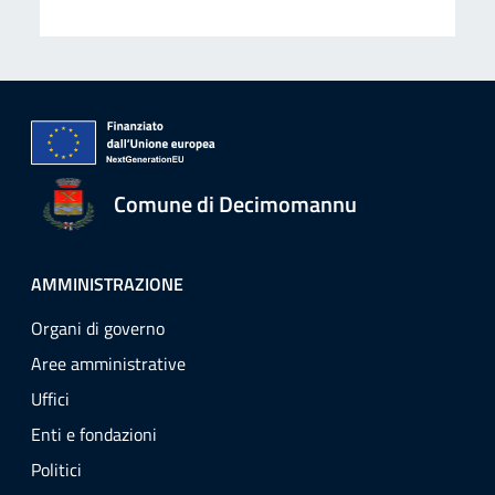
Comune di Decimomannu
AMMINISTRAZIONE
Organi di governo
Aree amministrative
Uffici
Enti e fondazioni
Politici