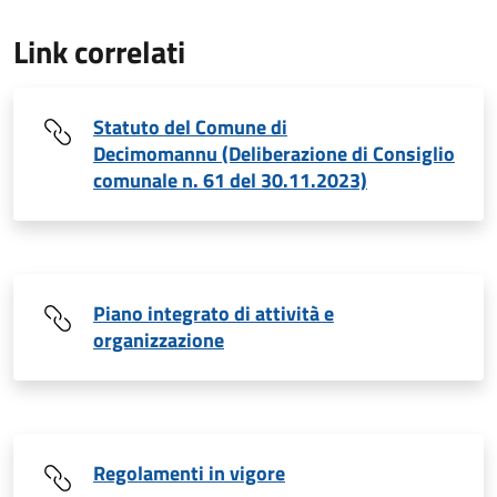
Link correlati
Statuto del Comune di
Decimomannu (Deliberazione di Consiglio
comunale n. 61 del 30.11.2023)
Piano integrato di attività e
organizzazione
Regolamenti in vigore