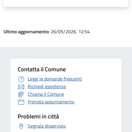
Ultimo aggiornamento:
26/05/2026, 12:54
Contatta il Comune
Leggi le domande frequenti
Richiedi assistenza
Chiama il Comune
Prenota appuntamento
Problemi in città
Segnala disservizio