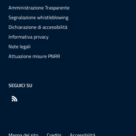
Amministrazione Trasparente
Segnalazione whistleblowing
Dichiarazione di accessibilità
Informativa privacy
Note legali
Attuazione misure PNRR
SEGUICI SU
RSS
Mappa del sito
Credits
Accessibilità