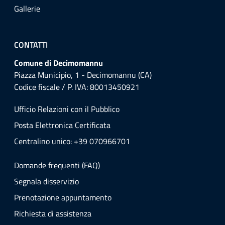
Gallerie
CONTATTI
Comune di Decimomannu
Piazza Municipio, 1 - Decimomannu (CA)
Codice fiscale / P. IVA: 80013450921
Ufficio Relazioni con il Pubblico
Posta Elettronica Certificata
Centralino unico: +39 070966701
Domande frequenti (FAQ)
Segnala disservizio
Prenotazione appuntamento
Richiesta di assistenza