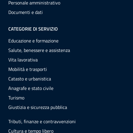
Personale amministrativo
Documenti e dati
CATEGORIE DI SERVIZIO
Educazione e formazione
Salute, benessere e assistenza
Vita lavorativa
Mobilità e trasporti
Catasto e urbanistica
Anagrafe e stato civile
Turismo
Giustizia e sicurezza pubblica
Tributi, finanze e contravvenzioni
Cultura e tempo libero