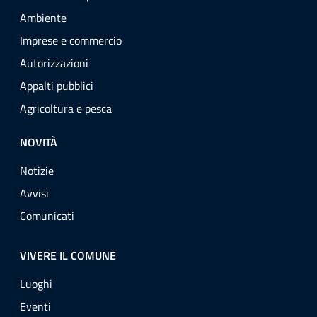
Ambiente
Imprese e commercio
Autorizzazioni
Appalti pubblici
Agricoltura e pesca
NOVITÀ
Notizie
Avvisi
Comunicati
VIVERE IL COMUNE
Luoghi
Eventi