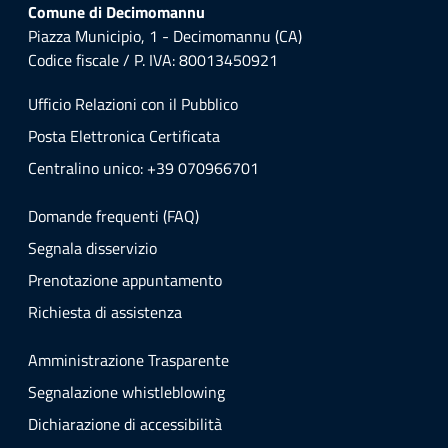
Comune di Decimomannu
Piazza Municipio, 1 - Decimomannu (CA)
Codice fiscale / P. IVA: 80013450921
Ufficio Relazioni con il Pubblico
Posta Elettronica Certificata
Centralino unico: +39 070966701
Domande frequenti (FAQ)
Segnala disservizio
Prenotazione appuntamento
Richiesta di assistenza
Amministrazione Trasparente
Segnalazione whistleblowing
Dichiarazione di accessibilità