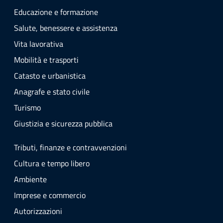
Educazione e formazione
Salute, benessere e assistenza
Vita lavorativa
Mobilità e trasporti
Catasto e urbanistica
Anagrafe e stato civile
Turismo
Giustizia e sicurezza pubblica
Tributi, finanze e contravvenzioni
Cultura e tempo libero
Ambiente
Imprese e commercio
Autorizzazioni