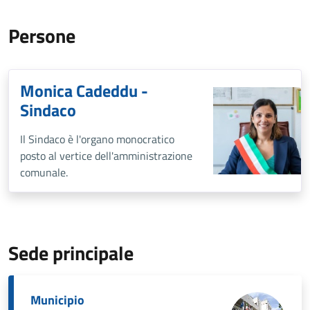
Persone
Monica Cadeddu -
Sindaco
Il Sindaco è l'organo monocratico
posto al vertice dell'amministrazione
comunale.
Sede principale
Municipio