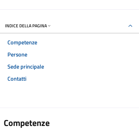
INDICE DELLA PAGINA
Competenze
Persone
Sede principale
Contatti
Competenze