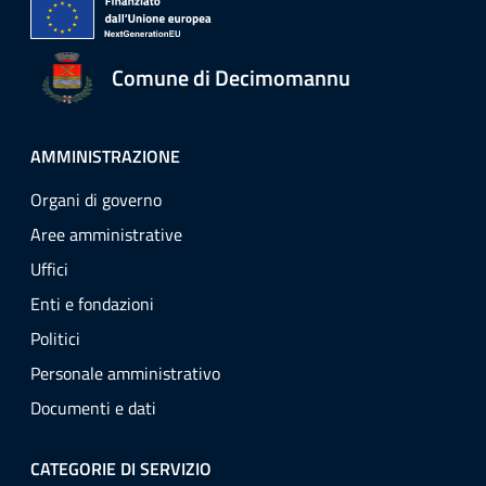
Comune di Decimomannu
AMMINISTRAZIONE
Organi di governo
Aree amministrative
Uffici
Enti e fondazioni
Politici
Personale amministrativo
Documenti e dati
CATEGORIE DI SERVIZIO