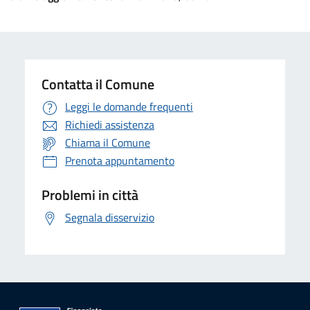
Contatta il Comune
Leggi le domande frequenti
Richiedi assistenza
Chiama il Comune
Prenota appuntamento
Problemi in città
Segnala disservizio