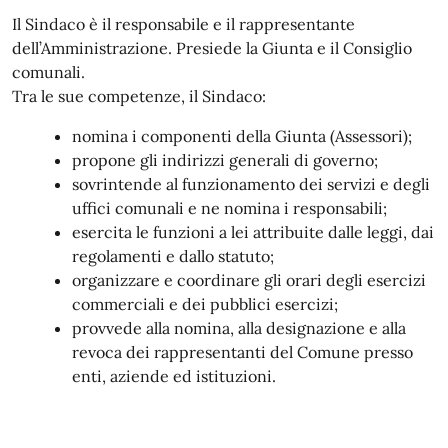
Il Sindaco è il responsabile e il rappresentante
dell’Amministrazione. Presiede la Giunta e il Consiglio
comunali.
Tra le sue competenze, il Sindaco:
nomina i componenti della Giunta (Assessori);
propone gli indirizzi generali di governo;
sovrintende al funzionamento dei servizi e degli
uffici comunali e ne nomina i responsabili;
esercita le funzioni a lei attribuite dalle leggi, dai
regolamenti e dallo statuto;
organizzare e coordinare gli orari degli esercizi
commerciali e dei pubblici esercizi;
provvede alla nomina, alla designazione e alla
revoca dei rappresentanti del Comune presso
enti, aziende ed istituzioni.