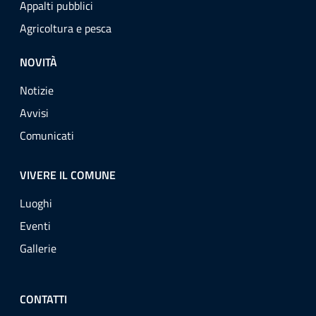
Appalti pubblici
Agricoltura e pesca
NOVITÀ
Notizie
Avvisi
Comunicati
VIVERE IL COMUNE
Luoghi
Eventi
Gallerie
CONTATTI