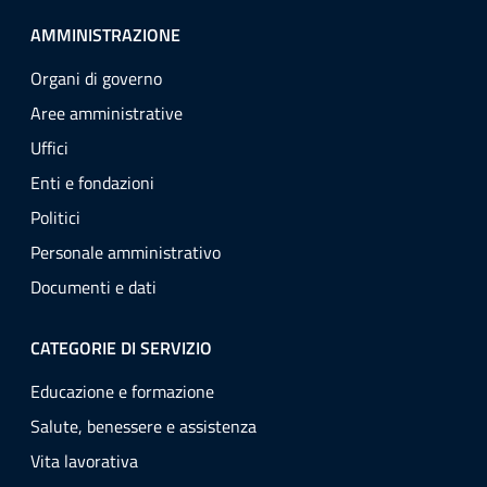
AMMINISTRAZIONE
Organi di governo
Aree amministrative
Uffici
Enti e fondazioni
Politici
Personale amministrativo
Documenti e dati
CATEGORIE DI SERVIZIO
Educazione e formazione
Salute, benessere e assistenza
Vita lavorativa