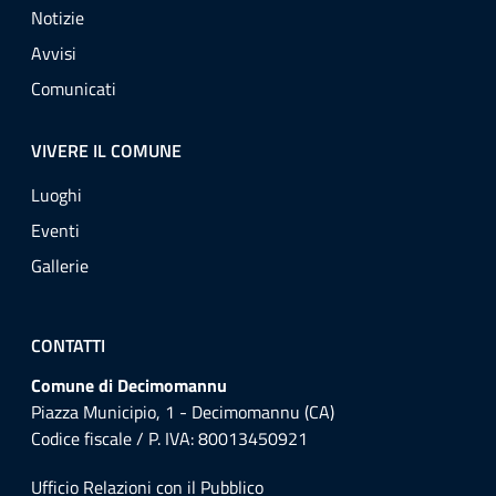
Notizie
Avvisi
Comunicati
VIVERE IL COMUNE
Luoghi
Eventi
Gallerie
CONTATTI
Comune di Decimomannu
Piazza Municipio, 1 - Decimomannu (CA)
Codice fiscale / P. IVA: 80013450921
Ufficio Relazioni con il Pubblico