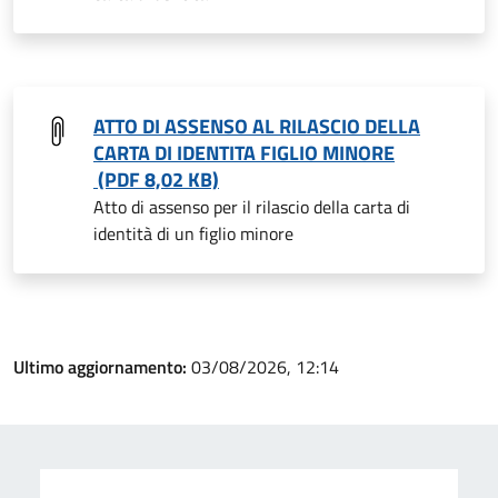
ATTO DI ASSENSO AL RILASCIO DELLA
CARTA DI IDENTITA FIGLIO MINORE
(PDF 8,02 KB)
Atto di assenso per il rilascio della carta di
identità di un figlio minore
Ultimo aggiornamento:
03/08/2026, 12:14