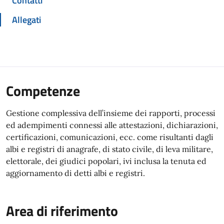
Contatti
Allegati
Competenze
Gestione complessiva dell’insieme dei rapporti, processi
ed adempimenti connessi alle attestazioni, dichiarazioni,
certificazioni, comunicazioni, ecc. come risultanti dagli
albi e registri di anagrafe, di stato civile, di leva militare,
elettorale, dei giudici popolari, ivi inclusa la tenuta ed
aggiornamento di detti albi e registri.
Area di riferimento