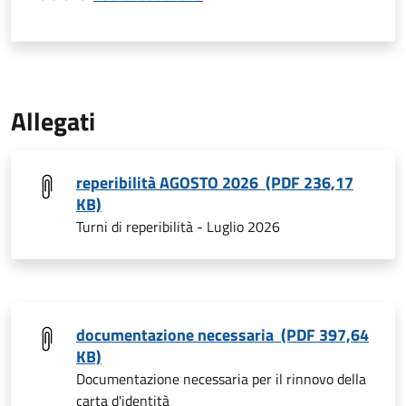
Allegati
reperibilità AGOSTO 2026 (PDF 236,17
KB)
Turni di reperibilità - Luglio 2026
documentazione necessaria (PDF 397,64
KB)
Documentazione necessaria per il rinnovo della
carta d'identità