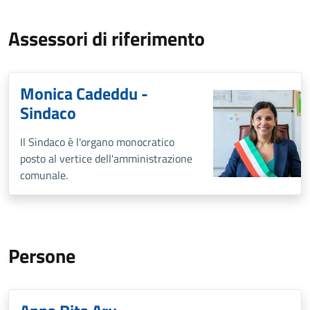
Assessori di riferimento
Monica Cadeddu -
Sindaco
Il Sindaco è l'organo monocratico
posto al vertice dell'amministrazione
comunale.
Persone