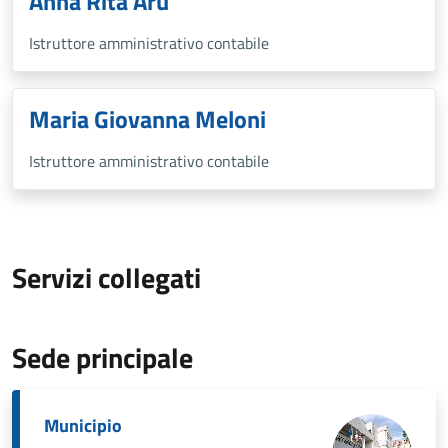
Anna Rita Aru
Istruttore amministrativo contabile
Maria Giovanna Meloni
Istruttore amministrativo contabile
Servizi collegati
Sede principale
Municipio