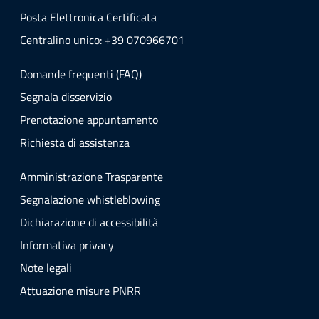
Posta Elettronica Certificata
Centralino unico: +39 070966701
Domande frequenti (FAQ)
Segnala disservizio
Prenotazione appuntamento
Richiesta di assistenza
Amministrazione Trasparente
Segnalazione whistleblowing
Dichiarazione di accessibilità
Informativa privacy
Note legali
Attuazione misure PNRR