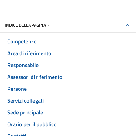
INDICE DELLA PAGINA
Competenze
Area di riferimento
Responsabile
Assessori di riferimento
Persone
Servizi collegati
Sede principale
Orario per il pubblico