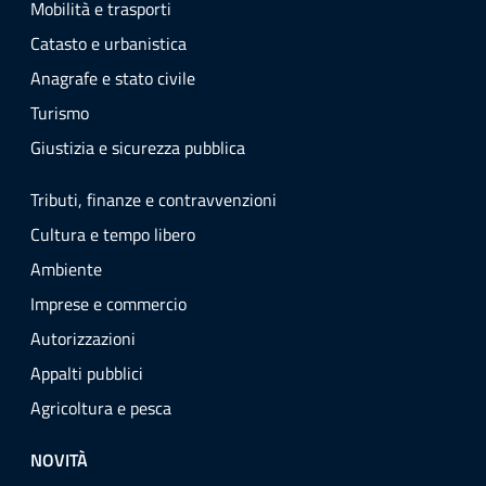
Mobilità e trasporti
Catasto e urbanistica
Anagrafe e stato civile
Turismo
Giustizia e sicurezza pubblica
Tributi, finanze e contravvenzioni
Cultura e tempo libero
Ambiente
Imprese e commercio
Autorizzazioni
Appalti pubblici
Agricoltura e pesca
NOVITÀ