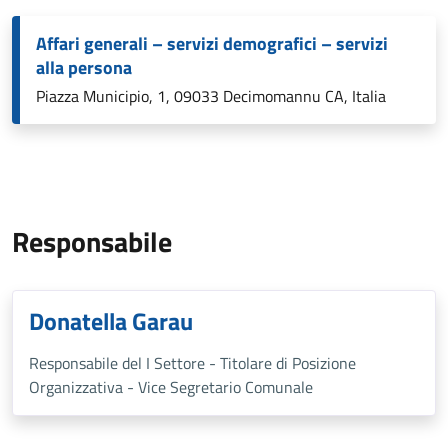
Affari generali – servizi demografici – servizi
alla persona
Piazza Municipio, 1, 09033 Decimomannu CA, Italia
Responsabile
Donatella Garau
Responsabile del I Settore - Titolare di Posizione
Organizzativa - Vice Segretario Comunale