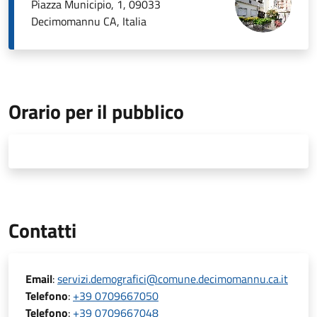
Piazza Municipio, 1, 09033
Decimomannu CA, Italia
Orario per il pubblico
Contatti
Email
:
servizi.demografici@comune.decimomannu.ca.it
Telefono
:
+39 0709667050
Telefono
:
+39 0709667048