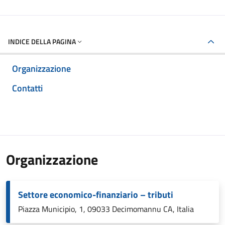
INDICE DELLA PAGINA
Organizzazione
Contatti
Organizzazione
Settore economico-finanziario – tributi
Piazza Municipio, 1, 09033 Decimomannu CA, Italia