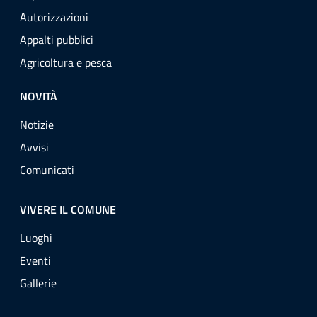
Autorizzazioni
Appalti pubblici
Agricoltura e pesca
NOVITÀ
Notizie
Avvisi
Comunicati
VIVERE IL COMUNE
Luoghi
Eventi
Gallerie