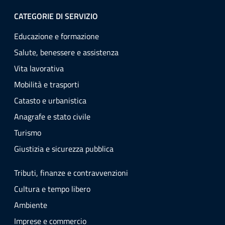
CATEGORIE DI SERVIZIO
Educazione e formazione
Salute, benessere e assistenza
Vita lavorativa
Mobilità e trasporti
Catasto e urbanistica
Anagrafe e stato civile
Turismo
Giustizia e sicurezza pubblica
Tributi, finanze e contravvenzioni
Cultura e tempo libero
Ambiente
Imprese e commercio