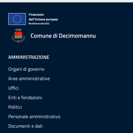
Comune di Decimomannu
AMMINISTRAZIONE
Organi di governo
Aree amministrative
Uffici
Enti e fondazioni
Politici
Personale amministrativo
Documenti e dati