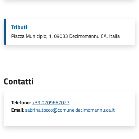
Tributi
Piazza Municipio, 1, 09033 Decimomannu CA, Italia
Contatti
Telefono
:
+39 0709667027
Email
:
sabrina.tocco@comune.decimomannu.ca.it