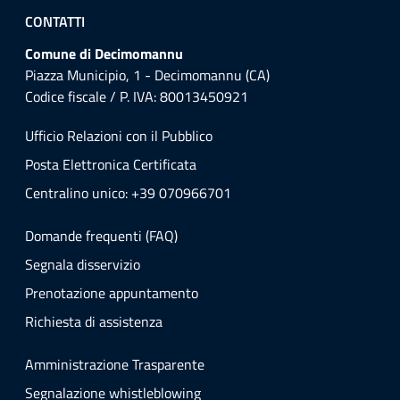
CONTATTI
Comune di Decimomannu
Piazza Municipio, 1 - Decimomannu (CA)
Codice fiscale / P. IVA: 80013450921
Ufficio Relazioni con il Pubblico
Posta Elettronica Certificata
Centralino unico: +39 070966701
Domande frequenti (FAQ)
Segnala disservizio
Prenotazione appuntamento
Richiesta di assistenza
Amministrazione Trasparente
Segnalazione whistleblowing