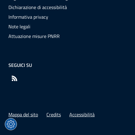
Dichiarazione di accessibilità
Informativa privacy
Note legali
Attuazione misure PNRR
SEGUICI SU
RSS
Mappa del sito
Credits
Accessibilità