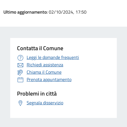
Ultimo aggiornamento:
02/10/2024, 17:50
Contatta il Comune
Leggi le domande frequenti
Richiedi assistenza
Chiama il Comune
Prenota appuntamento
Problemi in città
Segnala disservizio