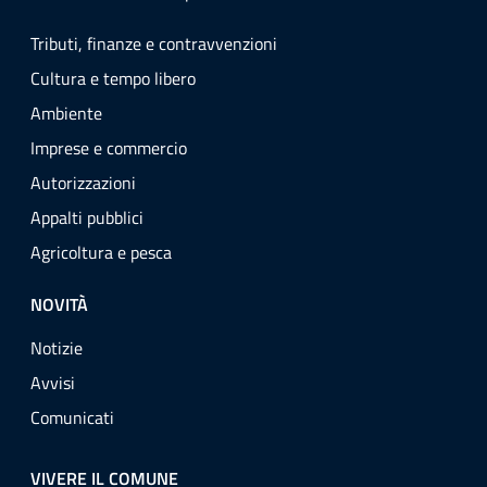
Tributi, finanze e contravvenzioni
Cultura e tempo libero
Ambiente
Imprese e commercio
Autorizzazioni
Appalti pubblici
Agricoltura e pesca
NOVITÀ
Notizie
Avvisi
Comunicati
VIVERE IL COMUNE