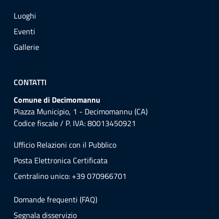
Luoghi
Eventi
Gallerie
CONTATTI
Comune di Decimomannu
Piazza Municipio, 1 - Decimomannu (CA)
Codice fiscale / P. IVA: 80013450921
Ufficio Relazioni con il Pubblico
Posta Elettronica Certificata
Centralino unico: +39 070966701
Domande frequenti (FAQ)
Segnala disservizio