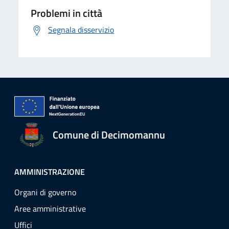
Problemi in città
Segnala disservizio
Comune di Decimomannu
AMMINISTRAZIONE
Organi di governo
Aree amministrative
Uffici