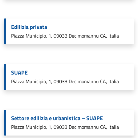
Edilizia privata
Piazza Municipio, 1, 09033 Decimomannu CA, Italia
SUAPE
Piazza Municipio, 1, 09033 Decimomannu CA, Italia
Settore edilizia e urbanistica – SUAPE
Piazza Municipio, 1, 09033 Decimomannu CA, Italia