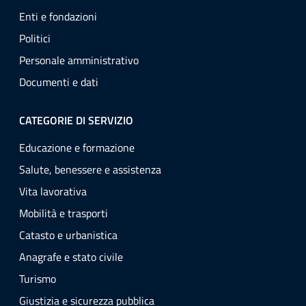
Enti e fondazioni
Politici
Personale amministrativo
Documenti e dati
CATEGORIE DI SERVIZIO
Educazione e formazione
Salute, benessere e assistenza
Vita lavorativa
Mobilità e trasporti
Catasto e urbanistica
Anagrafe e stato civile
Turismo
Giustizia e sicurezza pubblica