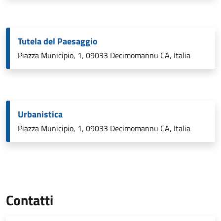
Tutela del Paesaggio
Piazza Municipio, 1, 09033 Decimomannu CA, Italia
Urbanistica
Piazza Municipio, 1, 09033 Decimomannu CA, Italia
Contatti