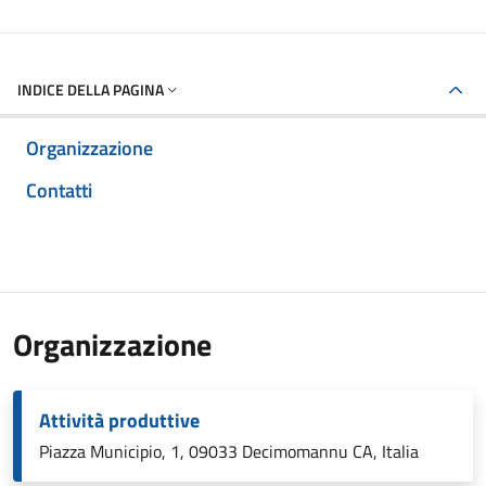
INDICE DELLA PAGINA
Organizzazione
Contatti
Organizzazione
Attività produttive
Piazza Municipio, 1, 09033 Decimomannu CA, Italia