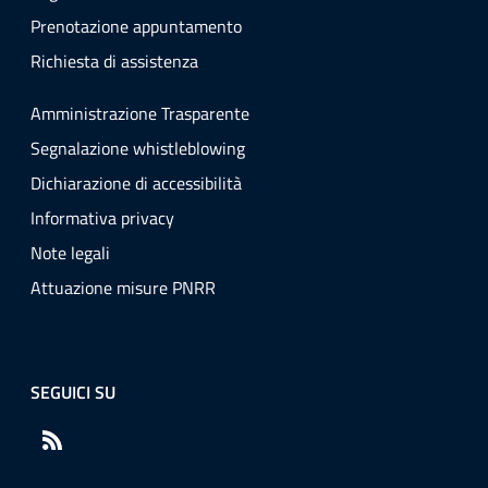
Prenotazione appuntamento
Richiesta di assistenza
Amministrazione Trasparente
Segnalazione whistleblowing
Dichiarazione di accessibilità
Informativa privacy
Note legali
Attuazione misure PNRR
SEGUICI SU
RSS