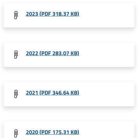
2023 (PDF 318,37 KB)
2022 (PDF 283,07 KB)
2021 (PDF 346,64 KB)
2020 (PDF 175,31 KB)