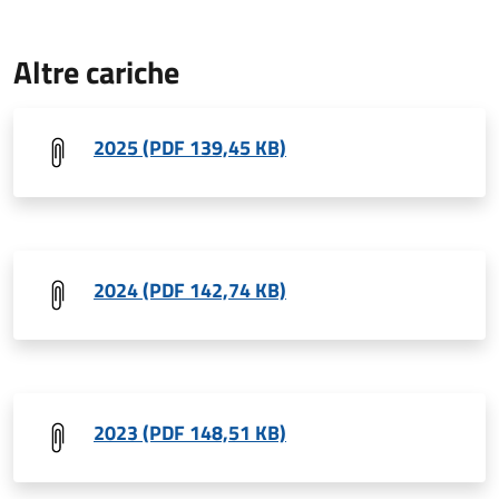
Altre cariche
2025 (PDF 139,45 KB)
2024 (PDF 142,74 KB)
2023 (PDF 148,51 KB)