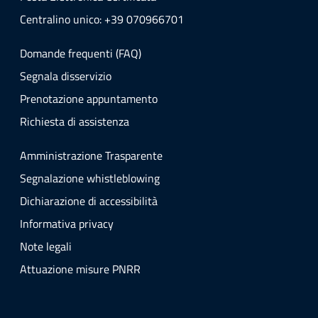
Centralino unico: +39 070966701
Domande frequenti (FAQ)
Segnala disservizio
Prenotazione appuntamento
Richiesta di assistenza
Amministrazione Trasparente
Segnalazione whistleblowing
Dichiarazione di accessibilità
Informativa privacy
Note legali
Attuazione misure PNRR