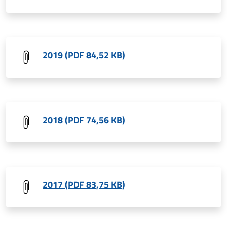
2019 (PDF 84,52 KB)
2018 (PDF 74,56 KB)
2017 (PDF 83,75 KB)