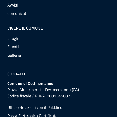
Avvisi
Comunicati
VIVERE IL COMUNE
Luoghi
Eventi
Gallerie
CONTATTI
Comune di Decimomannu
Piazza Municipio, 1 - Decimomannu (CA)
Codice fiscale / P. IVA: 80013450921
Ufficio Relazioni con il Pubblico
Posta Elettronica Certificata