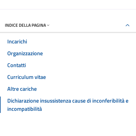
INDICE DELLA PAGINA
Incarichi
Organizzazione
Contatti
Curriculum vitae
Altre cariche
Dichiarazione insussistenza cause di inconferibilità e
incompatibilità