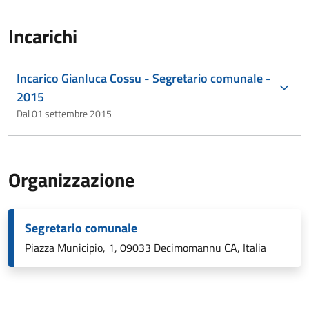
Incarichi
Incarico Gianluca Cossu - Segretario comunale -
2015
Dal 01 settembre 2015
Organizzazione
Segretario comunale
Piazza Municipio, 1, 09033 Decimomannu CA, Italia