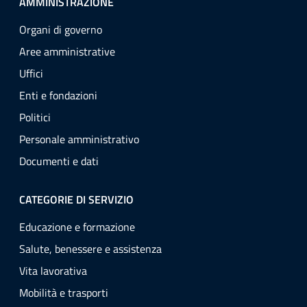
AMMINISTRAZIONE
Organi di governo
Aree amministrative
Uffici
Enti e fondazioni
Politici
Personale amministrativo
Documenti e dati
CATEGORIE DI SERVIZIO
Educazione e formazione
Salute, benessere e assistenza
Vita lavorativa
Mobilità e trasporti