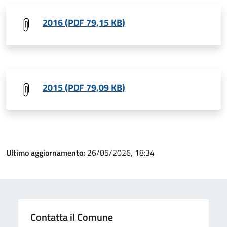
2016 (PDF 79,15 KB)
2015 (PDF 79,09 KB)
Ultimo aggiornamento:
26/05/2026, 18:34
Contatta il Comune