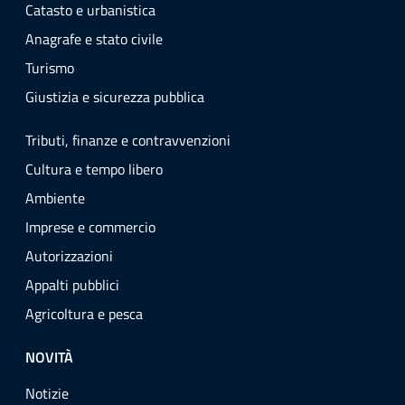
Catasto e urbanistica
Anagrafe e stato civile
Turismo
Giustizia e sicurezza pubblica
Tributi, finanze e contravvenzioni
Cultura e tempo libero
Ambiente
Imprese e commercio
Autorizzazioni
Appalti pubblici
Agricoltura e pesca
NOVITÀ
Notizie