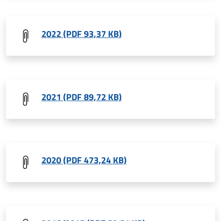
2022 (PDF 93,37 KB)
2021 (PDF 89,72 KB)
2020 (PDF 473,24 KB)