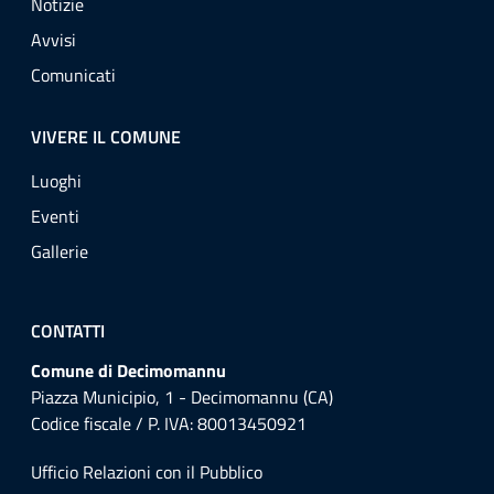
Notizie
Avvisi
Comunicati
VIVERE IL COMUNE
Luoghi
Eventi
Gallerie
CONTATTI
Comune di Decimomannu
Piazza Municipio, 1 - Decimomannu (CA)
Codice fiscale / P. IVA: 80013450921
Ufficio Relazioni con il Pubblico