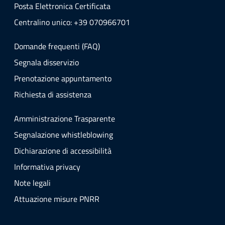
Posta Elettronica Certificata
Centralino unico: +39 070966701
Domande frequenti (FAQ)
Segnala disservizio
Prenotazione appuntamento
Richiesta di assistenza
Amministrazione Trasparente
Segnalazione whistleblowing
Dichiarazione di accessibilità
Informativa privacy
Note legali
Attuazione misure PNRR