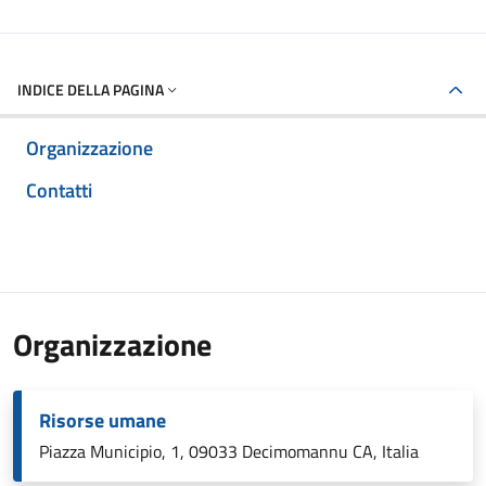
INDICE DELLA PAGINA
Organizzazione
Contatti
Organizzazione
Risorse umane
Piazza Municipio, 1, 09033 Decimomannu CA, Italia