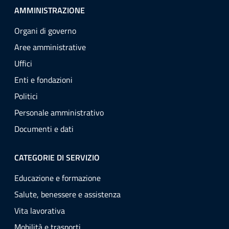
AMMINISTRAZIONE
Organi di governo
Aree amministrative
Uffici
Enti e fondazioni
Politici
Personale amministrativo
Documenti e dati
CATEGORIE DI SERVIZIO
Educazione e formazione
Salute, benessere e assistenza
Vita lavorativa
Mobilità e trasporti