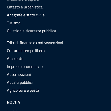
Catasto e urbanistica
Anagrafe e stato civile
Turismo
Giustizia e sicurezza pubblica
Tributi, finanze e contravvenzioni
Cultura e tempo libero
Ambiente
Imprese e commercio
Autorizzazioni
Appalti pubblici
Agricoltura e pesca
NOVITÀ