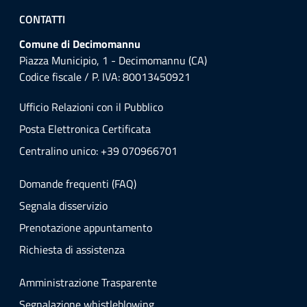
CONTATTI
Comune di Decimomannu
Piazza Municipio, 1 - Decimomannu (CA)
Codice fiscale / P. IVA: 80013450921
Ufficio Relazioni con il Pubblico
Posta Elettronica Certificata
Centralino unico: +39 070966701
Domande frequenti (FAQ)
Segnala disservizio
Prenotazione appuntamento
Richiesta di assistenza
Amministrazione Trasparente
Segnalazione whistleblowing