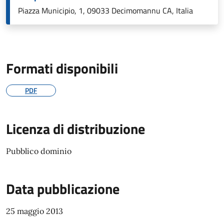
Piazza Municipio, 1, 09033 Decimomannu CA, Italia
Formati disponibili
PDF
Licenza di distribuzione
Pubblico dominio
Data pubblicazione
25 maggio 2013