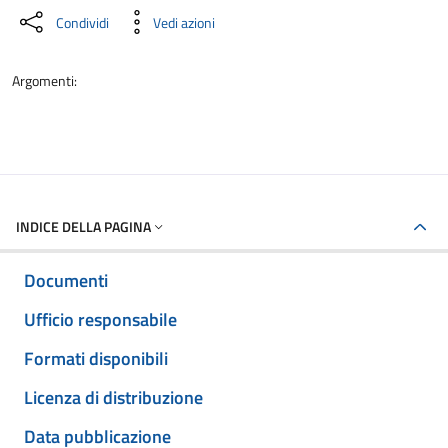
Condividi
Vedi azioni
Argomenti:
INDICE DELLA PAGINA
Documenti
Ufficio responsabile
Formati disponibili
Licenza di distribuzione
Data pubblicazione