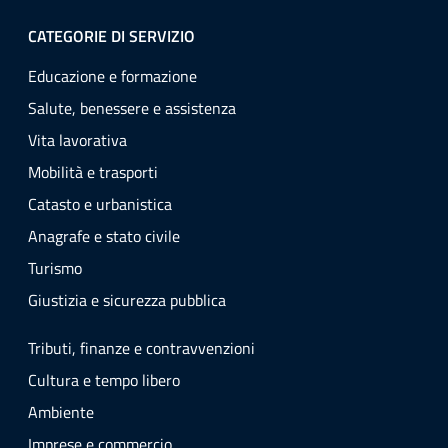
CATEGORIE DI SERVIZIO
Educazione e formazione
Salute, benessere e assistenza
Vita lavorativa
Mobilità e trasporti
Catasto e urbanistica
Anagrafe e stato civile
Turismo
Giustizia e sicurezza pubblica
Tributi, finanze e contravvenzioni
Cultura e tempo libero
Ambiente
Imprese e commercio