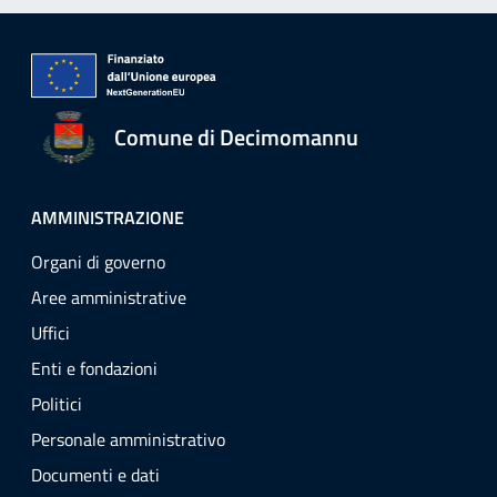
Comune di Decimomannu
AMMINISTRAZIONE
Organi di governo
Aree amministrative
Uffici
Enti e fondazioni
Politici
Personale amministrativo
Documenti e dati