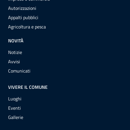
Autorizzazioni
Appalti pubblici
Agricoltura e pesca
NOVITÀ
Notizie
Avvisi
Comunicati
VIVERE IL COMUNE
Luoghi
Eventi
Gallerie