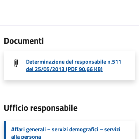
Documenti
Determinazione del responsabile n.511
del 25/05/2013 (PDF 90,66 KB)
Ufficio responsabile
Affari generali – servizi demografici – servizi
alla persona