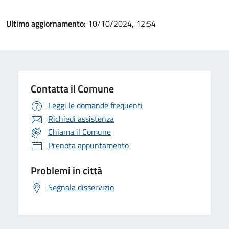
Ultimo aggiornamento:
10/10/2024, 12:54
Contatta il Comune
Leggi le domande frequenti
Richiedi assistenza
Chiama il Comune
Prenota appuntamento
Problemi in città
Segnala disservizio