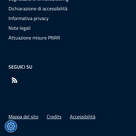
Dichiarazione di accessibilità
Informativa privacy
Note legali
Attuazione misure PNRR
SEGUICI SU
RSS
Mappa del sito
Credits
Accessibilità