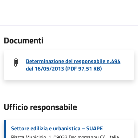
Documenti
Determinazione del responsabile n.494
del 16/05/2013 (PDF 97,51 KB)
Ufficio responsabile
Settore edilizia e urbanistica – SUAPE
Piazza Municipio, 1, 09033 Decimomannu CA, Italia