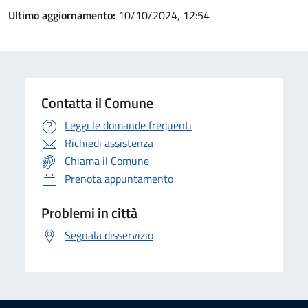
Ultimo aggiornamento:
10/10/2024, 12:54
Contatta il Comune
Leggi le domande frequenti
Richiedi assistenza
Chiama il Comune
Prenota appuntamento
Problemi in città
Segnala disservizio