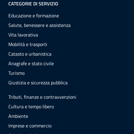
CATEGORIE DI SERVIZIO
Educazione e formazione
Salute, benessere e assistenza
Vita lavorativa
Mobilità e trasporti
Catasto e urbanistica
Anagrafe e stato civile
Turismo
Giustizia e sicurezza pubblica
Tributi, finanze e contravvenzioni
Cultura e tempo libero
Ambiente
Imprese e commercio