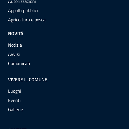
Autorizzazioni
Appalti pubblici
Agricoltura e pesca
NOVITÀ
Notizie
Avvisi
Comunicati
VIVERE IL COMUNE
Luoghi
Eventi
Gallerie