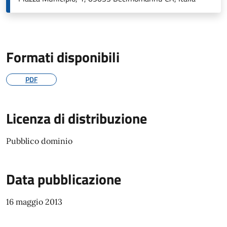
Formati disponibili
PDF
Licenza di distribuzione
Pubblico dominio
Data pubblicazione
16 maggio 2013