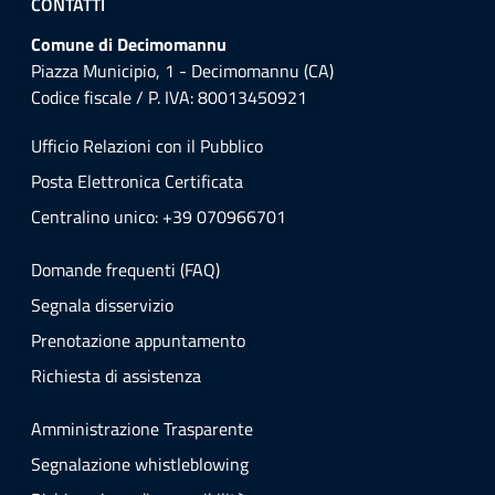
CONTATTI
Comune di Decimomannu
Piazza Municipio, 1 - Decimomannu (CA)
Codice fiscale / P. IVA: 80013450921
Ufficio Relazioni con il Pubblico
Posta Elettronica Certificata
Centralino unico: +39 070966701
Domande frequenti (FAQ)
Segnala disservizio
Prenotazione appuntamento
Richiesta di assistenza
Amministrazione Trasparente
Segnalazione whistleblowing