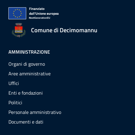
Comune di Decimomannu
AMMINISTRAZIONE
Organi di governo
Aree amministrative
Uffici
Enti e fondazioni
Politici
Personale amministrativo
Documenti e dati