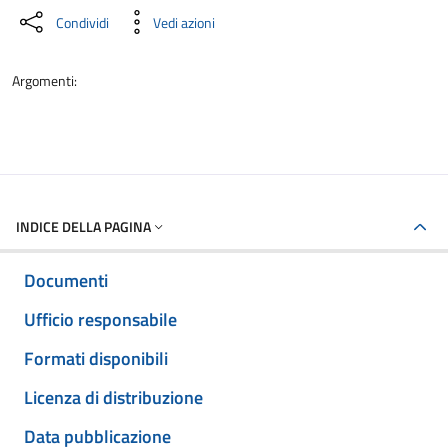
Condividi
Vedi azioni
Argomenti:
INDICE DELLA PAGINA
Documenti
Ufficio responsabile
Formati disponibili
Licenza di distribuzione
Data pubblicazione