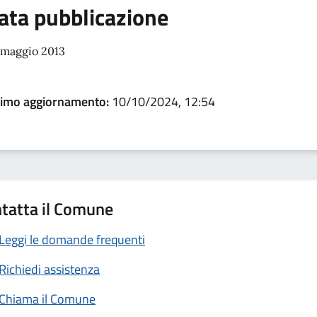
ata pubblicazione
 maggio 2013
timo aggiornamento:
10/10/2024, 12:54
tatta il Comune
Leggi le domande frequenti
Richiedi assistenza
Chiama il Comune