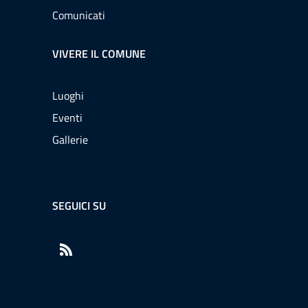
Comunicati
VIVERE IL COMUNE
Luoghi
Eventi
Gallerie
SEGUICI SU
RSS