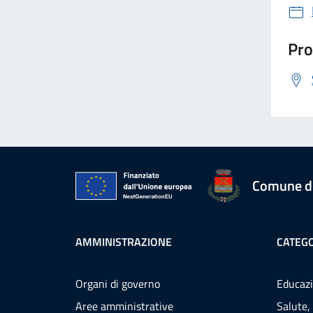
Pro
Comune d
AMMINISTRAZIONE
CATEGO
Organi di governo
Educazi
Aree amministrative
Salute,