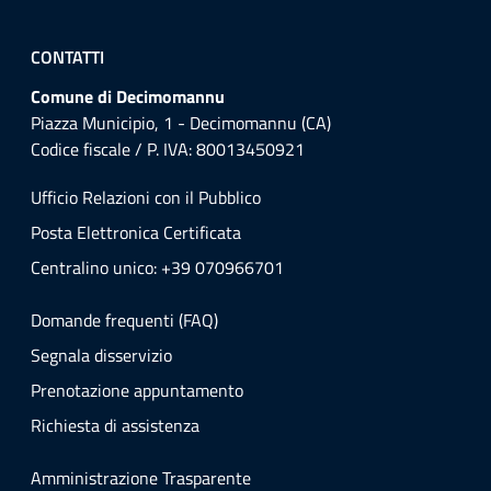
CONTATTI
Comune di Decimomannu
Piazza Municipio, 1 - Decimomannu (CA)
Codice fiscale / P. IVA: 80013450921
Ufficio Relazioni con il Pubblico
Posta Elettronica Certificata
Centralino unico: +39 070966701
Domande frequenti (FAQ)
Segnala disservizio
Prenotazione appuntamento
Richiesta di assistenza
Amministrazione Trasparente