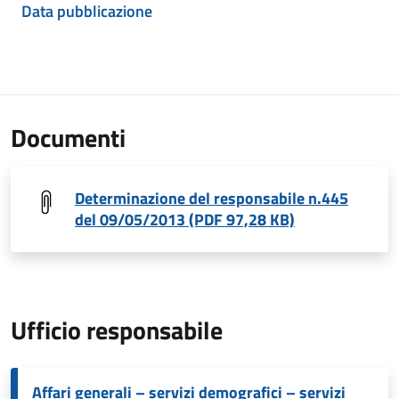
Data pubblicazione
Documenti
Determinazione del responsabile n.445
del 09/05/2013 (PDF 97,28 KB)
Ufficio responsabile
Affari generali – servizi demografici – servizi