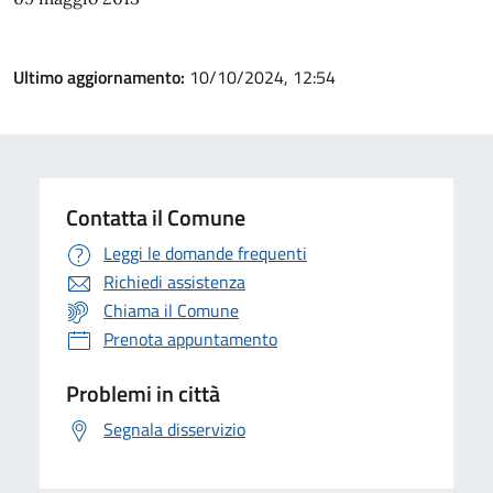
Ultimo aggiornamento:
10/10/2024, 12:54
Contatta il Comune
Leggi le domande frequenti
Richiedi assistenza
Chiama il Comune
Prenota appuntamento
Problemi in città
Segnala disservizio