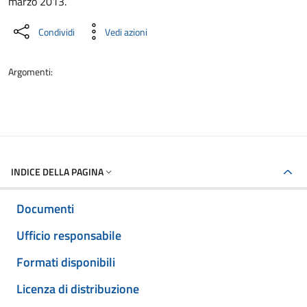
marzo 2013.
Condividi
Vedi azioni
Argomenti:
INDICE DELLA PAGINA
Documenti
Ufficio responsabile
Formati disponibili
Licenza di distribuzione