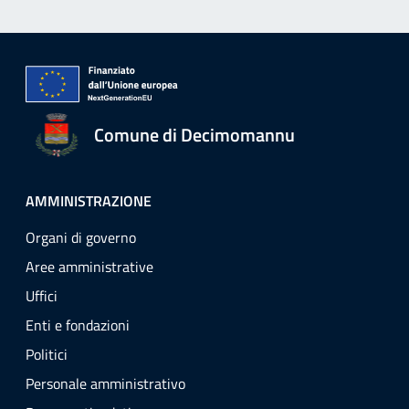
Comune di Decimomannu
AMMINISTRAZIONE
Organi di governo
Aree amministrative
Uffici
Enti e fondazioni
Politici
Personale amministrativo