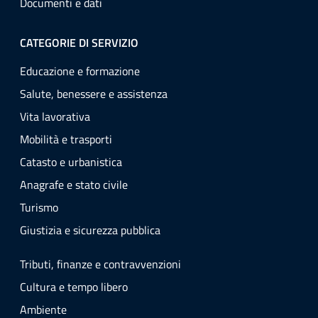
Documenti e dati
CATEGORIE DI SERVIZIO
Educazione e formazione
Salute, benessere e assistenza
Vita lavorativa
Mobilità e trasporti
Catasto e urbanistica
Anagrafe e stato civile
Turismo
Giustizia e sicurezza pubblica
Tributi, finanze e contravvenzioni
Cultura e tempo libero
Ambiente