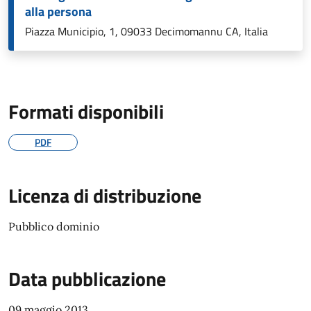
alla persona
Piazza Municipio, 1, 09033 Decimomannu CA, Italia
Formati disponibili
PDF
Licenza di distribuzione
Pubblico dominio
Data pubblicazione
09 maggio 2013