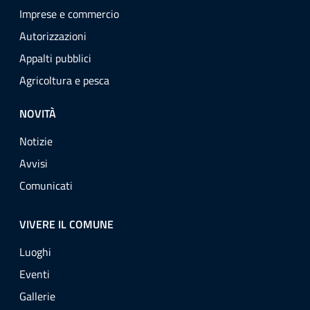
Imprese e commercio
Autorizzazioni
Appalti pubblici
Agricoltura e pesca
NOVITÀ
Notizie
Avvisi
Comunicati
VIVERE IL COMUNE
Luoghi
Eventi
Gallerie