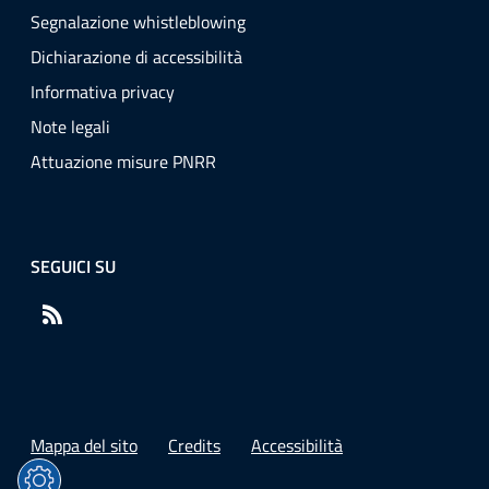
Segnalazione whistleblowing
Dichiarazione di accessibilità
Informativa privacy
Note legali
Attuazione misure PNRR
SEGUICI SU
RSS
Mappa del sito
Credits
Accessibilità