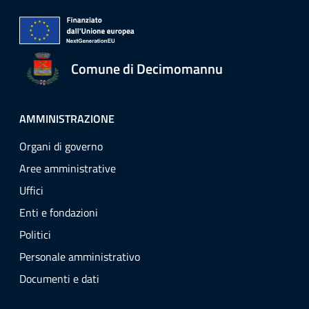
Comune di Decimomannu
AMMINISTRAZIONE
Organi di governo
Aree amministrative
Uffici
Enti e fondazioni
Politici
Personale amministrativo
Documenti e dati