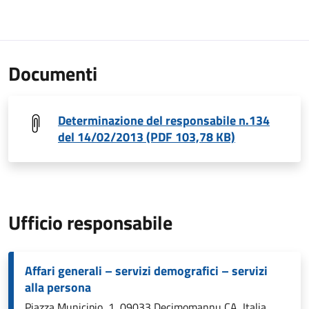
Documenti
Determinazione del responsabile n.134
del 14/02/2013 (PDF 103,78 KB)
Ufficio responsabile
Affari generali – servizi demografici – servizi
alla persona
Piazza Municipio, 1, 09033 Decimomannu CA, Italia