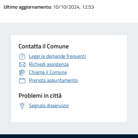
Ultimo aggiornamento:
10/10/2024, 12:53
Contatta il Comune
Leggi le domande frequenti
Richiedi assistenza
Chiama il Comune
Prenota appuntamento
Problemi in città
Segnala disservizio