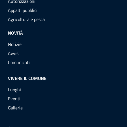
Autorizzazioni
Appalti pubblici
Agricoltura e pesca
NOVITÀ
Notizie
Avvisi
Comunicati
VIVERE IL COMUNE
Luoghi
Eventi
Gallerie