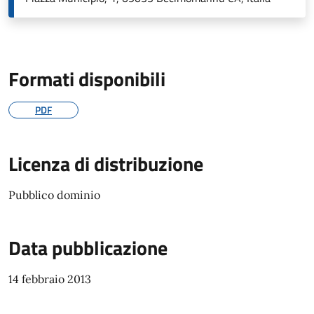
Formati disponibili
PDF
Licenza di distribuzione
Pubblico dominio
Data pubblicazione
14 febbraio 2013