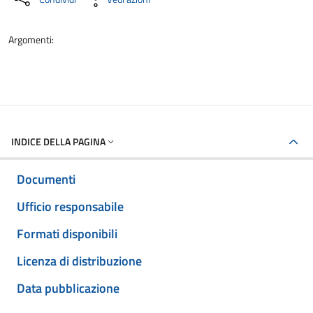
Argomenti:
INDICE DELLA PAGINA
Documenti
Ufficio responsabile
Formati disponibili
Licenza di distribuzione
Data pubblicazione