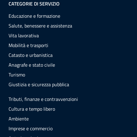
CATEGORIE DI SERVIZIO
Educazione e formazione
Salute, benessere e assistenza
Vita lavorativa
Mobilità e trasporti
Catasto e urbanistica
Anagrafe e stato civile
Turismo
Giustizia e sicurezza pubblica
Tributi, finanze e contravvenzioni
Cultura e tempo libero
Ambiente
Imprese e commercio