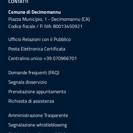
CONTATTI
Comune di Decimomannu
Piazza Municipio, 1 - Decimomannu (CA)
Codice fiscale / P. IVA: 80013450921
Ufficio Relazioni con il Pubblico
Posta Elettronica Certificata
Centralino unico: +39 070966701
Domande frequenti (FAQ)
Segnala disservizio
Prenotazione appuntamento
Richiesta di assistenza
Amministrazione Trasparente
Segnalazione whistleblowing