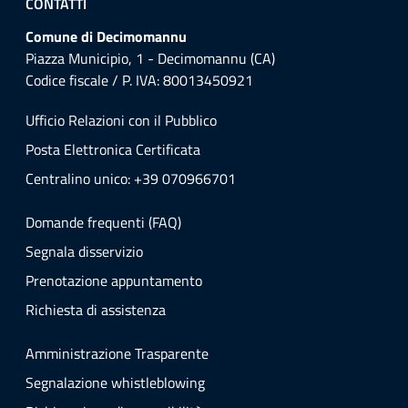
CONTATTI
Comune di Decimomannu
Piazza Municipio, 1 - Decimomannu (CA)
Codice fiscale / P. IVA: 80013450921
Ufficio Relazioni con il Pubblico
Posta Elettronica Certificata
Centralino unico: +39 070966701
Domande frequenti (FAQ)
Segnala disservizio
Prenotazione appuntamento
Richiesta di assistenza
Amministrazione Trasparente
Segnalazione whistleblowing