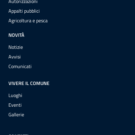
Autorizzazioni
Appalti pubblici
Agricoltura e pesca
NOVITÀ
Notizie
Avvisi
Comunicati
VIVERE IL COMUNE
Luoghi
Eventi
Gallerie