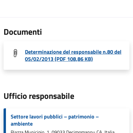
Documenti
Determinazione del responsabile n.80 del
05/02/2013 (PDF 108,86 KB)
Ufficio responsabile
Settore lavori pubblici – patrimonio –
ambiente
Piazza Municipio, 1, 09033 Decimomannu CA, Italia