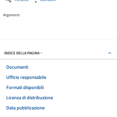
Argomenti:
INDICE DELLA PAGINA
Documenti
Ufficio responsabile
Formati disponibili
Licenza di distribuzione
Data pubblicazione