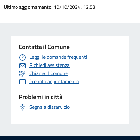
Ultimo aggiornamento:
10/10/2024, 12:53
Contatta il Comune
Leggi le domande frequenti
Richiedi assistenza
Chiama il Comune
Prenota appuntamento
Problemi in città
Segnala disservizio