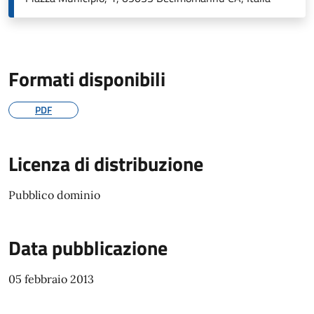
Formati disponibili
PDF
Licenza di distribuzione
Pubblico dominio
Data pubblicazione
05 febbraio 2013