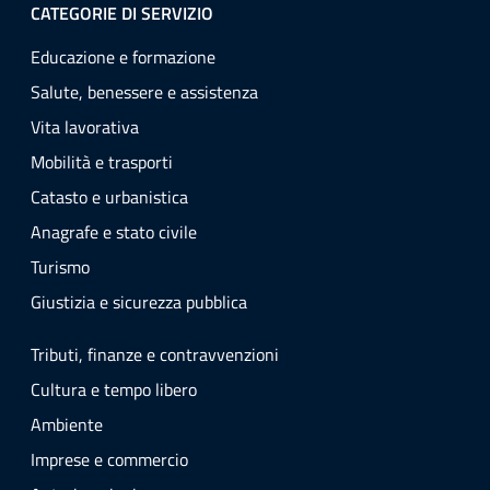
CATEGORIE DI SERVIZIO
Educazione e formazione
Salute, benessere e assistenza
Vita lavorativa
Mobilità e trasporti
Catasto e urbanistica
Anagrafe e stato civile
Turismo
Giustizia e sicurezza pubblica
Tributi, finanze e contravvenzioni
Cultura e tempo libero
Ambiente
Imprese e commercio