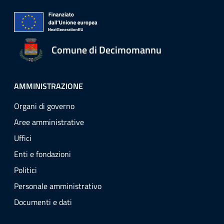
Comune di Decimomannu
AMMINISTRAZIONE
Organi di governo
Aree amministrative
Uffici
Enti e fondazioni
Politici
Personale amministrativo
Documenti e dati