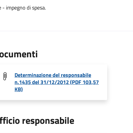
e - impegno di spesa.
ocumenti
Determinazione del responsabile
n.1435 del 31/12/2012 (PDF 103,57
KB)
fficio responsabile