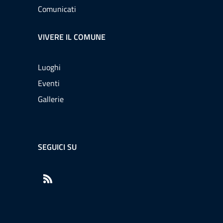
Comunicati
VIVERE IL COMUNE
Luoghi
Eventi
Gallerie
SEGUICI SU
RSS