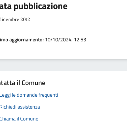
ata pubblicazione
 dicembre 2012
timo aggiornamento:
10/10/2024, 12:53
tatta il Comune
Leggi le domande frequenti
Richiedi assistenza
Chiama il Comune