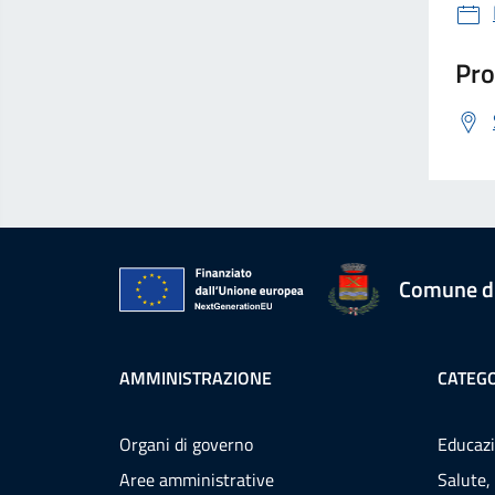
Pro
Comune d
AMMINISTRAZIONE
CATEGO
Organi di governo
Educazi
Aree amministrative
Salute,