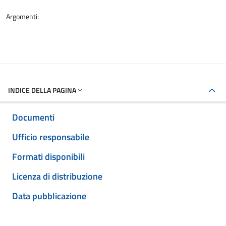
Argomenti:
INDICE DELLA PAGINA
Documenti
Ufficio responsabile
Formati disponibili
Licenza di distribuzione
Data pubblicazione