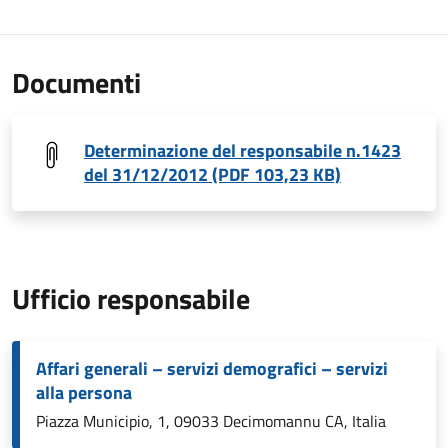
Documenti
Determinazione del responsabile n.1423
del 31/12/2012 (PDF 103,23 KB)
Ufficio responsabile
Affari generali – servizi demografici – servizi
alla persona
Piazza Municipio, 1, 09033 Decimomannu CA, Italia