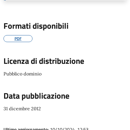
Formati disponibili
PDF
Licenza di distribuzione
Pubblico dominio
Data pubblicazione
31 dicembre 2012
Ultimo aggiornamento:
10/10/2024, 12:53