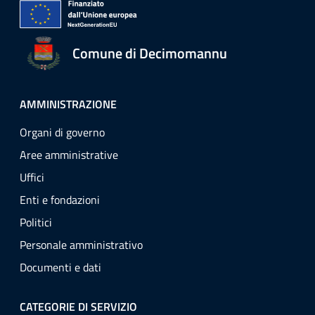
Comune di Decimomannu
AMMINISTRAZIONE
Organi di governo
Aree amministrative
Uffici
Enti e fondazioni
Politici
Personale amministrativo
Documenti e dati
CATEGORIE DI SERVIZIO