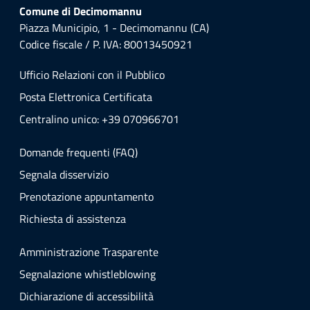
Comune di Decimomannu
Piazza Municipio, 1 - Decimomannu (CA)
Codice fiscale / P. IVA: 80013450921
Ufficio Relazioni con il Pubblico
Posta Elettronica Certificata
Centralino unico: +39 070966701
Domande frequenti (FAQ)
Segnala disservizio
Prenotazione appuntamento
Richiesta di assistenza
Amministrazione Trasparente
Segnalazione whistleblowing
Dichiarazione di accessibilità