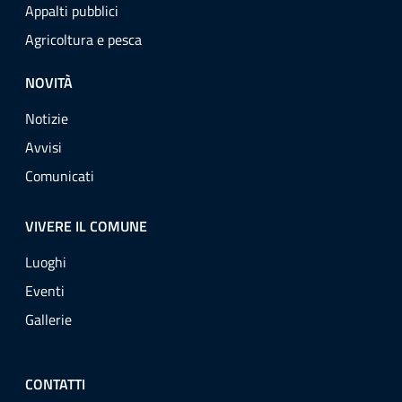
Appalti pubblici
Agricoltura e pesca
NOVITÀ
Notizie
Avvisi
Comunicati
VIVERE IL COMUNE
Luoghi
Eventi
Gallerie
CONTATTI