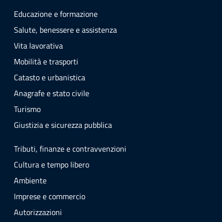
Educazione e formazione
Salute, benessere e assistenza
Vita lavorativa
Mobilità e trasporti
Catasto e urbanistica
Anagrafe e stato civile
Turismo
Giustizia e sicurezza pubblica
Tributi, finanze e contravvenzioni
Cultura e tempo libero
Ambiente
Imprese e commercio
Autorizzazioni