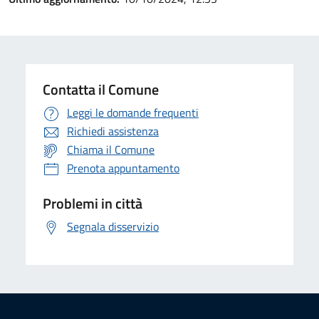
Contatta il Comune
Leggi le domande frequenti
Richiedi assistenza
Chiama il Comune
Prenota appuntamento
Problemi in città
Segnala disservizio