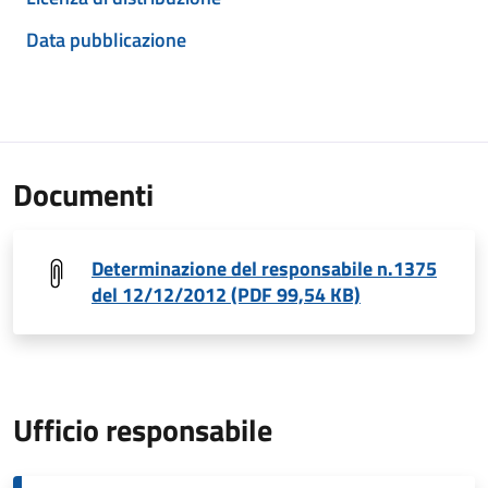
Data pubblicazione
Documenti
Determinazione del responsabile n.1375
del 12/12/2012 (PDF 99,54 KB)
Ufficio responsabile