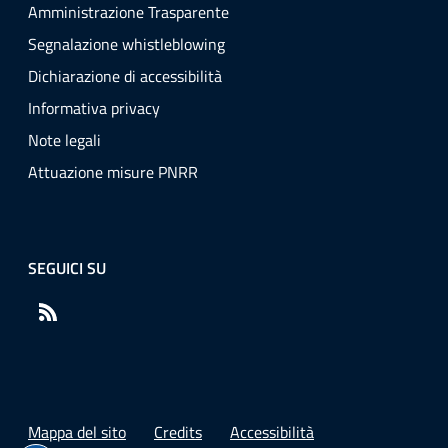
Amministrazione Trasparente
Segnalazione whistleblowing
Dichiarazione di accessibilità
Informativa privacy
Note legali
Attuazione misure PNRR
SEGUICI SU
RSS
Mappa del sito
Credits
Accessibilità