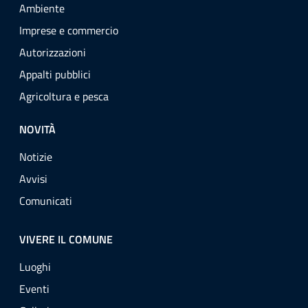
Ambiente
Imprese e commercio
Autorizzazioni
Appalti pubblici
Agricoltura e pesca
NOVITÀ
Notizie
Avvisi
Comunicati
VIVERE IL COMUNE
Luoghi
Eventi