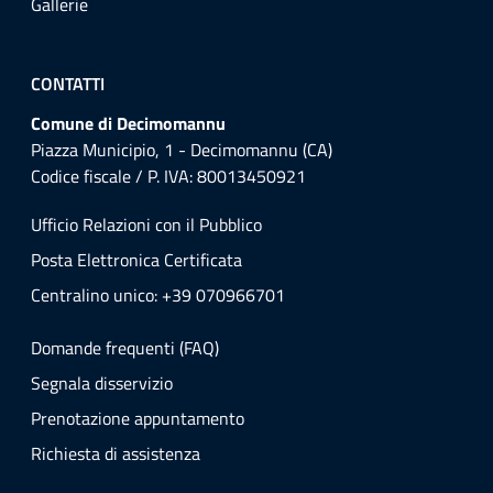
Gallerie
CONTATTI
Comune di Decimomannu
Piazza Municipio, 1 - Decimomannu (CA)
Codice fiscale / P. IVA: 80013450921
Ufficio Relazioni con il Pubblico
Posta Elettronica Certificata
Centralino unico: +39 070966701
Domande frequenti (FAQ)
Segnala disservizio
Prenotazione appuntamento
Richiesta di assistenza