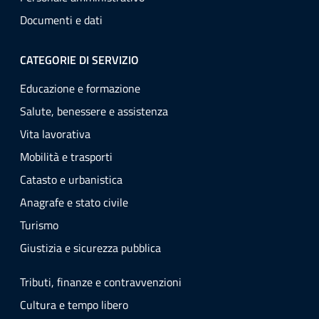
Documenti e dati
CATEGORIE DI SERVIZIO
Educazione e formazione
Salute, benessere e assistenza
Vita lavorativa
Mobilità e trasporti
Catasto e urbanistica
Anagrafe e stato civile
Turismo
Giustizia e sicurezza pubblica
Tributi, finanze e contravvenzioni
Cultura e tempo libero