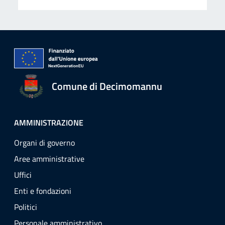
Comune di Decimomannu
AMMINISTRAZIONE
Organi di governo
Aree amministrative
Uffici
Enti e fondazioni
Politici
Personale amministrativo