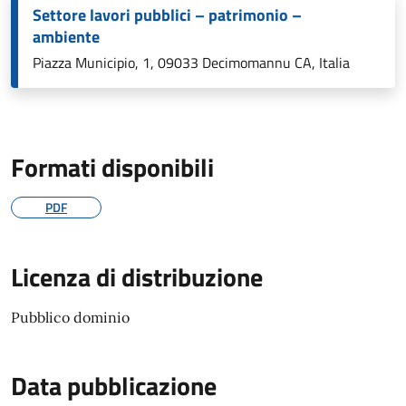
Settore lavori pubblici – patrimonio –
ambiente
Piazza Municipio, 1, 09033 Decimomannu CA, Italia
Formati disponibili
PDF
Licenza di distribuzione
Pubblico dominio
Data pubblicazione