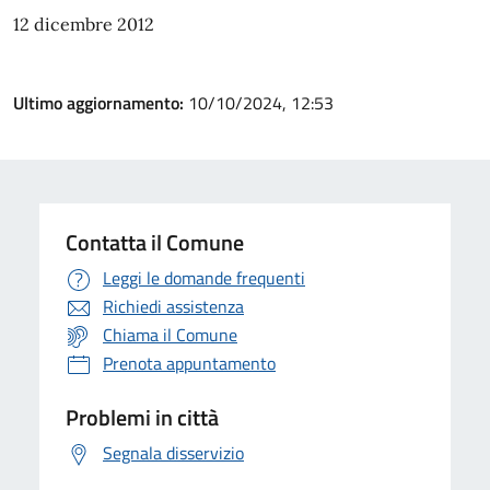
12 dicembre 2012
Ultimo aggiornamento:
10/10/2024, 12:53
Contatta il Comune
Leggi le domande frequenti
Richiedi assistenza
Chiama il Comune
Prenota appuntamento
Problemi in città
Segnala disservizio