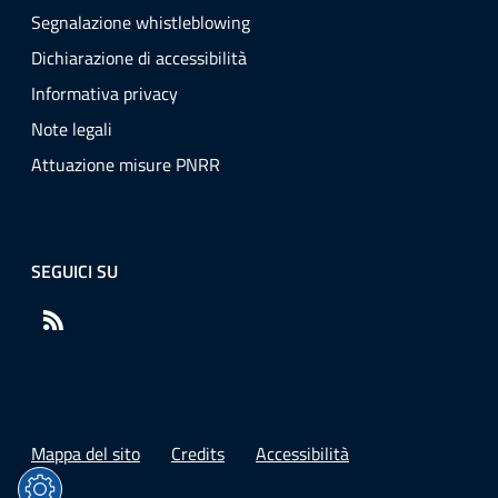
Segnalazione whistleblowing
Dichiarazione di accessibilità
Informativa privacy
Note legali
Attuazione misure PNRR
SEGUICI SU
RSS
Mappa del sito
Credits
Accessibilità