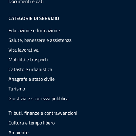
Documenti e dati
CATEGORIE DI SERVIZIO
Educazione e formazione
Salute, benessere e assistenza
Vita lavorativa
Mobilità e trasporti
Catasto e urbanistica
Anagrafe e stato civile
Turismo
Giustizia e sicurezza pubblica
Tributi, finanze e contravvenzioni
Cultura e tempo libero
Ambiente