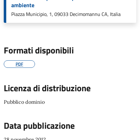
ambiente
Piazza Municipio, 1, 09033 Decimomannu CA, Italia
Formati disponibili
PDF
Licenza di distribuzione
Pubblico dominio
Data pubblicazione
28 novembre 2012