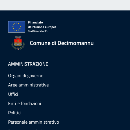
Comune di Decimomannu
AMMINISTRAZIONE
Organi di governo
Aree amministrative
Uffici
Enti e fondazioni
Politici
Personale amministrativo