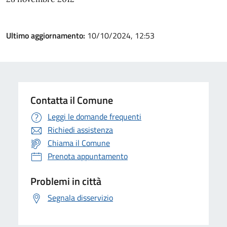
Ultimo aggiornamento:
10/10/2024, 12:53
Contatta il Comune
Leggi le domande frequenti
Richiedi assistenza
Chiama il Comune
Prenota appuntamento
Problemi in città
Segnala disservizio