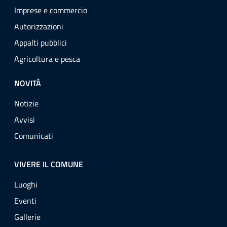
Imprese e commercio
Autorizzazioni
Appalti pubblici
Agricoltura e pesca
NOVITÀ
Notizie
Avvisi
Comunicati
VIVERE IL COMUNE
Luoghi
Eventi
Gallerie