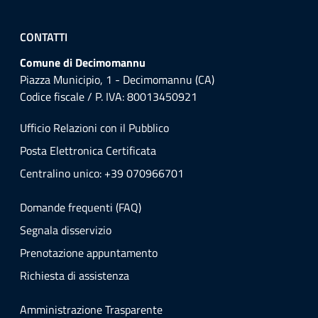
CONTATTI
Comune di Decimomannu
Piazza Municipio, 1 - Decimomannu (CA)
Codice fiscale / P. IVA: 80013450921
Ufficio Relazioni con il Pubblico
Posta Elettronica Certificata
Centralino unico: +39 070966701
Domande frequenti (FAQ)
Segnala disservizio
Prenotazione appuntamento
Richiesta di assistenza
Amministrazione Trasparente