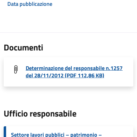
Data pubblicazione
Documenti
Determinazione del responsabile n.1257
del 28/11/2012 (PDF 112,86 KB)
Ufficio responsabile
Settore lavori pubblici – patrimonio –