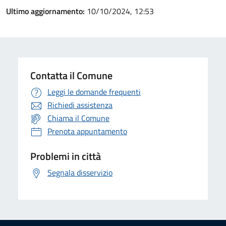
Ultimo aggiornamento:
10/10/2024, 12:53
Contatta il Comune
Leggi le domande frequenti
Richiedi assistenza
Chiama il Comune
Prenota appuntamento
Problemi in città
Segnala disservizio