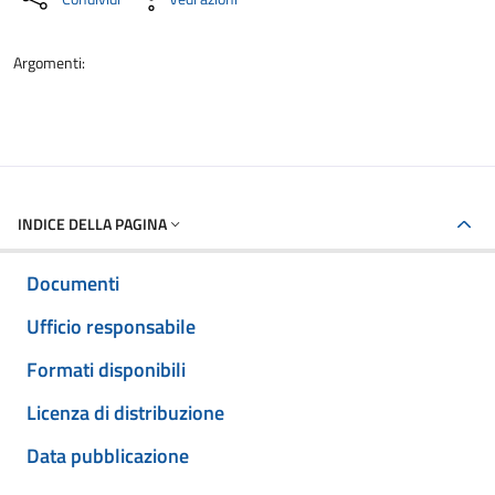
Argomenti:
INDICE DELLA PAGINA
Documenti
Ufficio responsabile
Formati disponibili
Licenza di distribuzione
Data pubblicazione