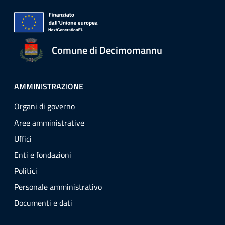
Comune di Decimomannu
AMMINISTRAZIONE
Organi di governo
Aree amministrative
Uffici
Enti e fondazioni
Politici
Personale amministrativo
Documenti e dati