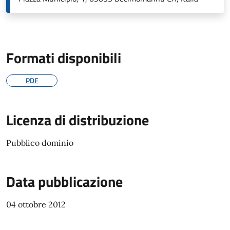
Formati disponibili
PDF
Licenza di distribuzione
Pubblico dominio
Data pubblicazione
04 ottobre 2012