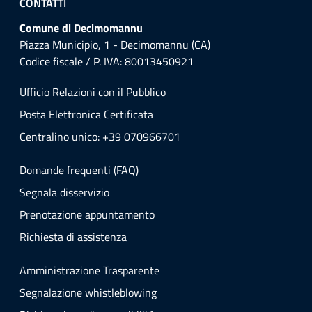
CONTATTI
Comune di Decimomannu
Piazza Municipio, 1 - Decimomannu (CA)
Codice fiscale / P. IVA: 80013450921
Ufficio Relazioni con il Pubblico
Posta Elettronica Certificata
Centralino unico: +39 070966701
Domande frequenti (FAQ)
Segnala disservizio
Prenotazione appuntamento
Richiesta di assistenza
Amministrazione Trasparente
Segnalazione whistleblowing