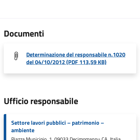
Documenti
Determinazione del responsabile n.1020
del 04/10/2012 (PDF 113,59 KB)
Ufficio responsabile
Settore lavori pubblici – patrimonio –
ambiente
Piazza Municipio, 1, 09033 Decimomannu CA, Italia