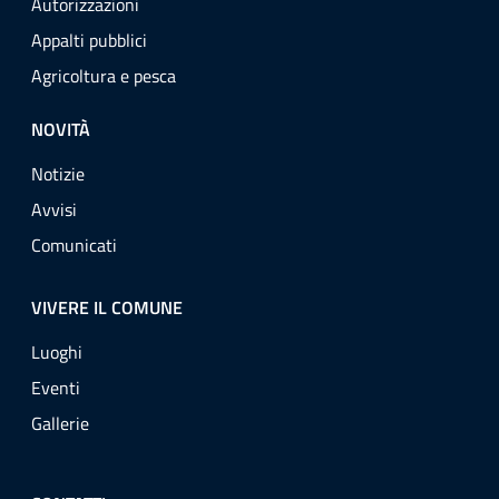
Autorizzazioni
Appalti pubblici
Agricoltura e pesca
NOVITÀ
Notizie
Avvisi
Comunicati
VIVERE IL COMUNE
Luoghi
Eventi
Gallerie