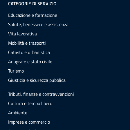
CATEGORIE DI SERVIZIO
Educazione e formazione
Salute, benessere e assistenza
Vita lavorativa
Mobilità e trasporti
Catasto e urbanistica
Anagrafe e stato civile
Turismo
Giustizia e sicurezza pubblica
Tributi, finanze e contravvenzioni
Cultura e tempo libero
Ambiente
Imprese e commercio