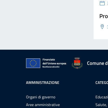
Pro
Comune d
AMMINISTRAZIONE
CATEGO
Organi di governo
Educazi
Aree amministrative
Salute,