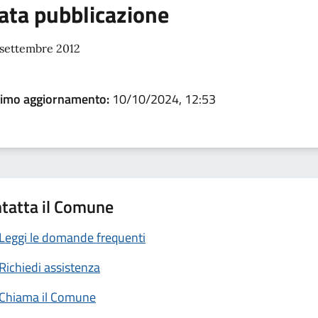
ata pubblicazione
 settembre 2012
timo aggiornamento:
10/10/2024, 12:53
tatta il Comune
Leggi le domande frequenti
Richiedi assistenza
Chiama il Comune