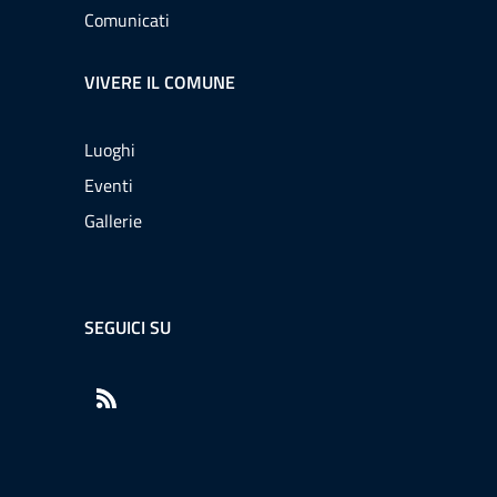
Comunicati
VIVERE IL COMUNE
Luoghi
Eventi
Gallerie
SEGUICI SU
RSS