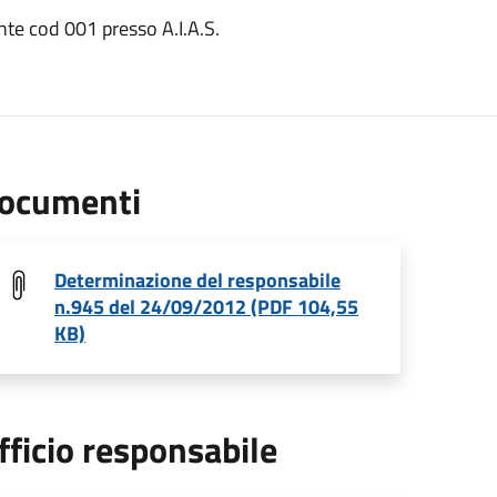
te cod 001 presso A.I.A.S.
ocumenti
Determinazione del responsabile
n.945 del 24/09/2012 (PDF 104,55
KB)
fficio responsabile