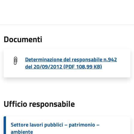
Documenti
Determinazione del responsabile n.942
del 20/09/2012 (PDF 108,99 KB)
Ufficio responsabile
Settore lavori pubblici – patrimonio –
ambiente