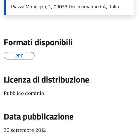
Piazza Municipio, 1, 09033 Decimomannu CA, Italia
Formati disponibili
PDF
Licenza di distribuzione
Pubblico dominio
Data pubblicazione
20 settembre 2012