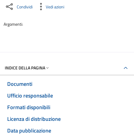
Condividi
Vedi azioni
Argomenti:
INDICE DELLA PAGINA
Documenti
Ufficio responsabile
Formati disponibili
Licenza di distribuzione
Data pubblicazione