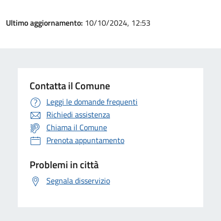
Ultimo aggiornamento:
10/10/2024, 12:53
Contatta il Comune
Leggi le domande frequenti
Richiedi assistenza
Chiama il Comune
Prenota appuntamento
Problemi in città
Segnala disservizio