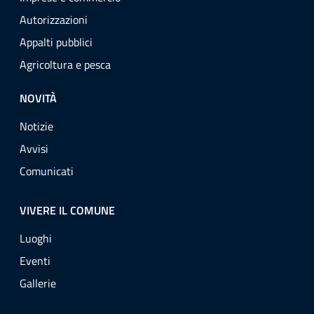
Autorizzazioni
Appalti pubblici
Agricoltura e pesca
NOVITÀ
Notizie
Avvisi
Comunicati
VIVERE IL COMUNE
Luoghi
Eventi
Gallerie