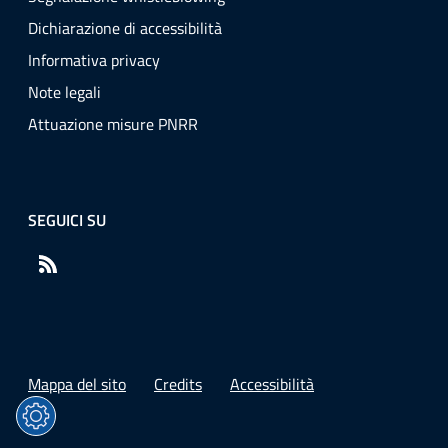
Dichiarazione di accessibilità
Informativa privacy
Note legali
Attuazione misure PNRR
SEGUICI SU
RSS
Mappa del sito
Credits
Accessibilità