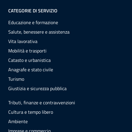
CATEGORIE DI SERVIZIO
Educazione e formazione
Salute, benessere e assistenza
Vita lavorativa
Mobilità e trasporti
Catasto e urbanistica
Anagrafe e stato civile
Turismo
Giustizia e sicurezza pubblica
Tributi, finanze e contravvenzioni
Cultura e tempo libero
Ambiente
Imprese e commercio