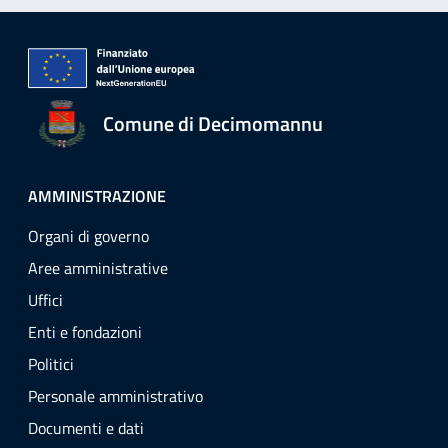
Comune di Decimomannu
AMMINISTRAZIONE
Organi di governo
Aree amministrative
Uffici
Enti e fondazioni
Politici
Personale amministrativo
Documenti e dati