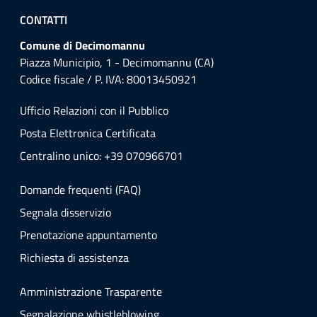
CONTATTI
Comune di Decimomannu
Piazza Municipio, 1 - Decimomannu (CA)
Codice fiscale / P. IVA: 80013450921
Ufficio Relazioni con il Pubblico
Posta Elettronica Certificata
Centralino unico: +39 070966701
Domande frequenti (FAQ)
Segnala disservizio
Prenotazione appuntamento
Richiesta di assistenza
Amministrazione Trasparente
Segnalazione whistleblowing