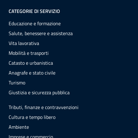
CATEGORIE DI SERVIZIO
Educazione e formazione
Salute, benessere e assistenza
Vita lavorativa
Mobilità e trasporti
Catasto e urbanistica
Anagrafe e stato civile
Turismo
Giustizia e sicurezza pubblica
Tributi, finanze e contravvenzioni
Cultura e tempo libero
Ambiente
Imprese e commercio