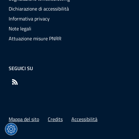
Dichiarazione di accessibilità
Informativa privacy
Note legali
Attuazione misure PNRR
SEGUICI SU
RSS
Mappa del sito
Credits
Accessibilità