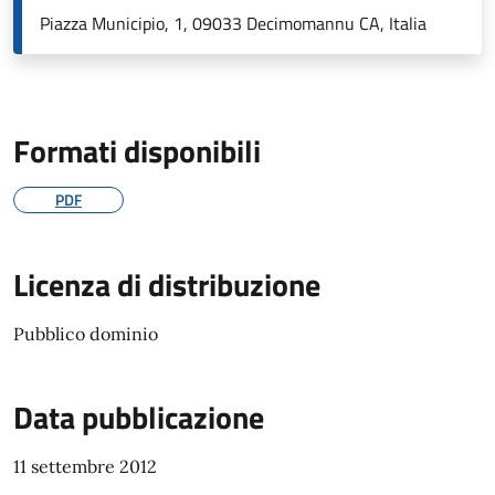
Piazza Municipio, 1, 09033 Decimomannu CA, Italia
Formati disponibili
PDF
Licenza di distribuzione
Pubblico dominio
Data pubblicazione
11 settembre 2012