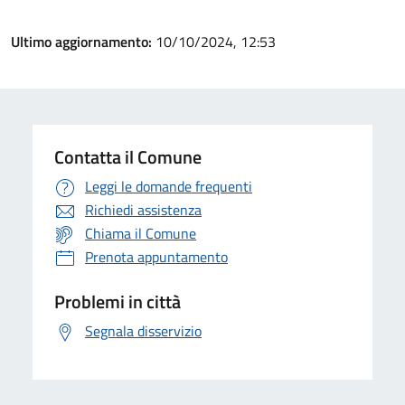
Ultimo aggiornamento:
10/10/2024, 12:53
Contatta il Comune
Leggi le domande frequenti
Richiedi assistenza
Chiama il Comune
Prenota appuntamento
Problemi in città
Segnala disservizio