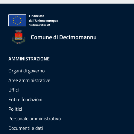
Comune di Decimomannu
AMMINISTRAZIONE
Organi di governo
Aree amministrative
Uffici
Enti e fondazioni
Politici
Personale amministrativo
Documenti e dati