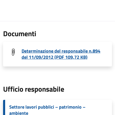
Documenti
Determinazione del responsabile n.894
del 11/09/2012 (PDF 109,72 KB)
Ufficio responsabile
Settore lavori pubblici – patrimonio –
ambiente