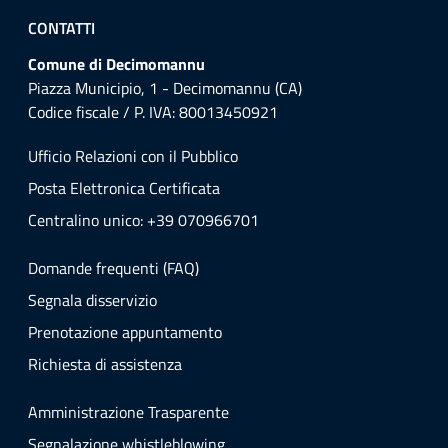
CONTATTI
Comune di Decimomannu
Piazza Municipio, 1 - Decimomannu (CA)
Codice fiscale / P. IVA: 80013450921
Ufficio Relazioni con il Pubblico
Posta Elettronica Certificata
Centralino unico: +39 070966701
Domande frequenti (FAQ)
Segnala disservizio
Prenotazione appuntamento
Richiesta di assistenza
Amministrazione Trasparente
Segnalazione whistleblowing