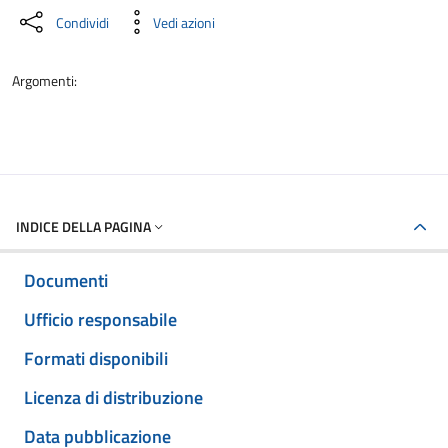
Condividi
Vedi azioni
Argomenti:
INDICE DELLA PAGINA
Documenti
Ufficio responsabile
Formati disponibili
Licenza di distribuzione
Data pubblicazione