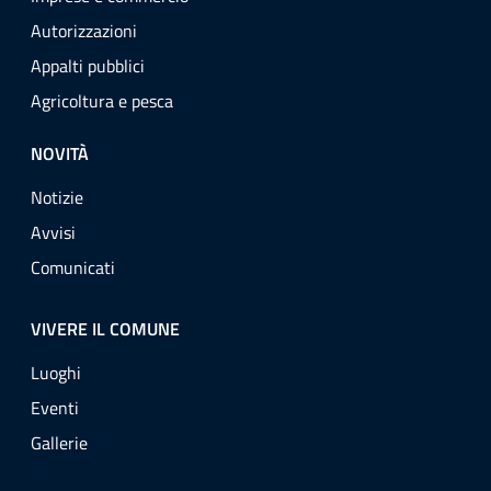
Autorizzazioni
Appalti pubblici
Agricoltura e pesca
NOVITÀ
Notizie
Avvisi
Comunicati
VIVERE IL COMUNE
Luoghi
Eventi
Gallerie