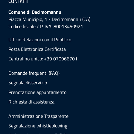
CONTATTI
Comune di Decimomannu
Piazza Municipio, 1 - Decimomannu (CA)
Codice fiscale / P. IVA: 80013450921
Ufficio Relazioni con il Pubblico
Posta Elettronica Certificata
Centralino unico: +39 070966701
Domande frequenti (FAQ)
Segnala disservizio
Prenotazione appuntamento
Richiesta di assistenza
Amministrazione Trasparente
Segnalazione whistleblowing