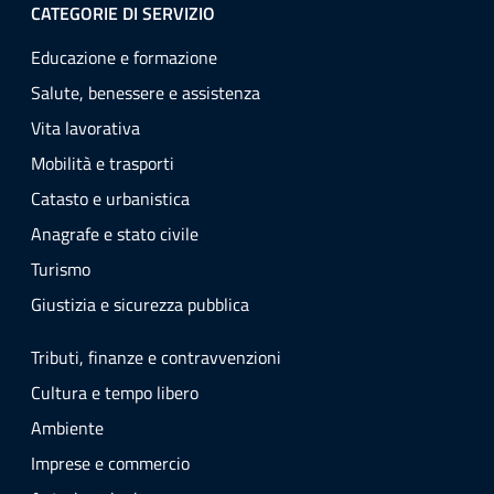
CATEGORIE DI SERVIZIO
Educazione e formazione
Salute, benessere e assistenza
Vita lavorativa
Mobilità e trasporti
Catasto e urbanistica
Anagrafe e stato civile
Turismo
Giustizia e sicurezza pubblica
Tributi, finanze e contravvenzioni
Cultura e tempo libero
Ambiente
Imprese e commercio