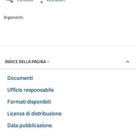
Argomenti:
INDICE DELLA PAGINA
Documenti
Ufficio responsabile
Formati disponibili
Licenza di distribuzione
Data pubblicazione