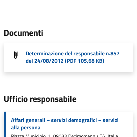
Documenti
Determinazione del responsabile n.857
del 24/08/2012 (PDF 105,68 KB)
Ufficio responsabile
Affari generali – servizi demografici – servizi
alla persona
Piazza Municipio, 1, 09033 Decimomannu CA, Italia