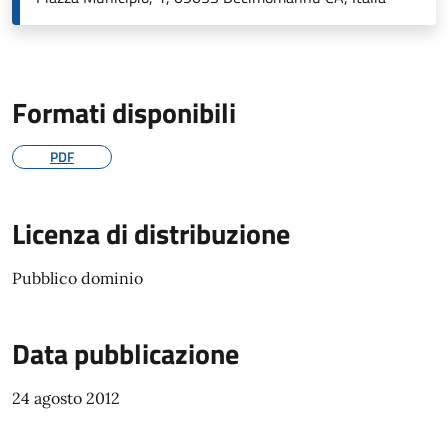
Formati disponibili
PDF
Licenza di distribuzione
Pubblico dominio
Data pubblicazione
24 agosto 2012