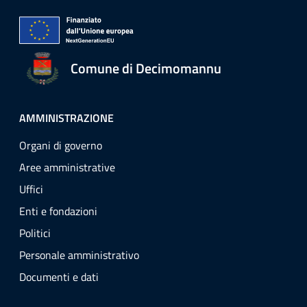
Comune di Decimomannu
AMMINISTRAZIONE
Organi di governo
Aree amministrative
Uffici
Enti e fondazioni
Politici
Personale amministrativo
Documenti e dati