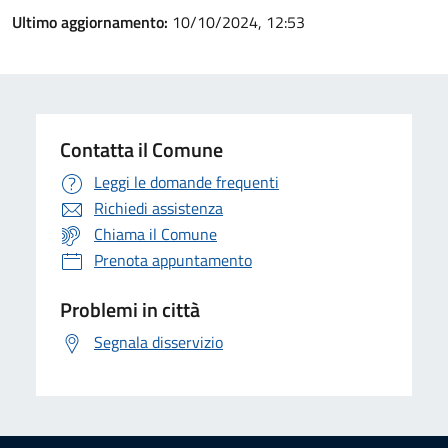
Ultimo aggiornamento:
10/10/2024, 12:53
Contatta il Comune
Leggi le domande frequenti
Richiedi assistenza
Chiama il Comune
Prenota appuntamento
Problemi in città
Segnala disservizio