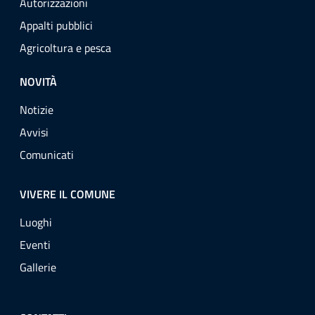
Autorizzazioni
Appalti pubblici
Agricoltura e pesca
NOVITÀ
Notizie
Avvisi
Comunicati
VIVERE IL COMUNE
Luoghi
Eventi
Gallerie