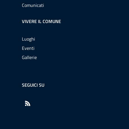
Comunicati
VIVERE IL COMUNE
Luoghi
Eventi
Gallerie
SEGUICI SU
RSS