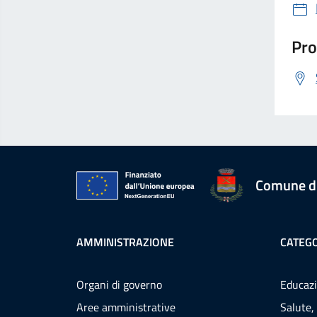
Pro
Comune d
AMMINISTRAZIONE
CATEGO
Organi di governo
Educazi
Aree amministrative
Salute,