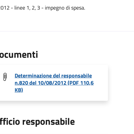
012 - linee 1, 2, 3 - impegno di spesa.
ocumenti
Determinazione del responsabile
n.820 del 10/08/2012 (PDF 110,6
KB)
fficio responsabile