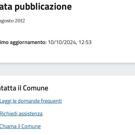
ata pubblicazione
agosto 2012
timo aggiornamento:
10/10/2024, 12:53
tatta il Comune
Leggi le domande frequenti
Richiedi assistenza
Chiama il Comune