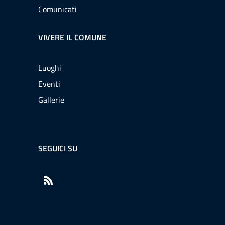
Comunicati
VIVERE IL COMUNE
Luoghi
Eventi
Gallerie
SEGUICI SU
RSS