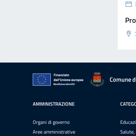
Pro
Comune d
AMMINISTRAZIONE
CATEGO
Organi di governo
Educazi
Aree amministrative
Salute,