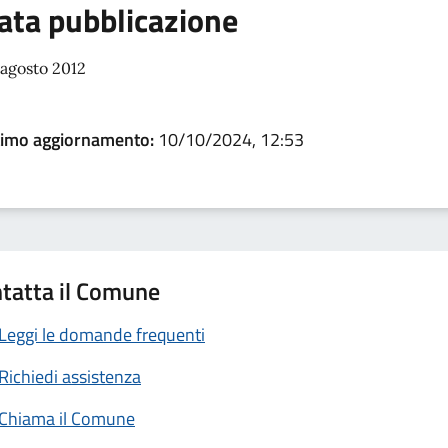
ata pubblicazione
 agosto 2012
timo aggiornamento:
10/10/2024, 12:53
tatta il Comune
Leggi le domande frequenti
Richiedi assistenza
Chiama il Comune