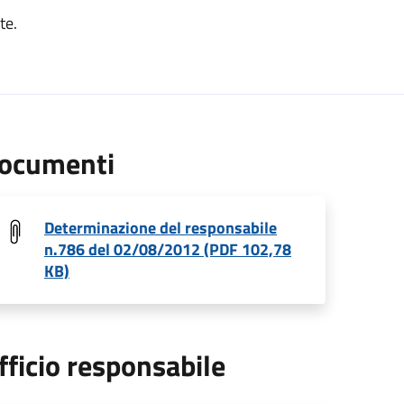
te.
ocumenti
Determinazione del responsabile
n.786 del 02/08/2012 (PDF 102,78
KB)
fficio responsabile