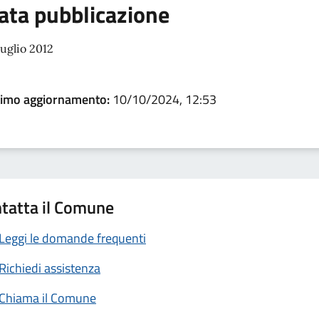
ata pubblicazione
luglio 2012
timo aggiornamento:
10/10/2024, 12:53
tatta il Comune
Leggi le domande frequenti
Richiedi assistenza
Chiama il Comune