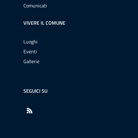
Comunicati
VIVERE IL COMUNE
Luoghi
Eventi
Gallerie
SEGUICI SU
RSS