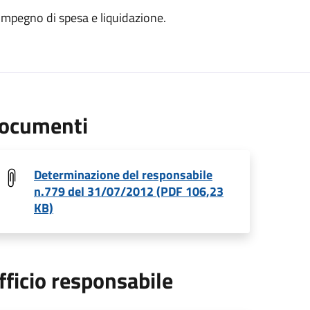
- impegno di spesa e liquidazione.
ocumenti
Determinazione del responsabile
n.779 del 31/07/2012 (PDF 106,23
KB)
fficio responsabile