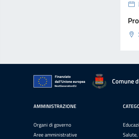
Pro
Comune d
AMMINISTRAZIONE
CATEGO
Organi di governo
Educazi
Aree amministrative
Salute,